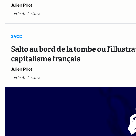
Julien Pillot
1 min de lecture
SVOD
Salto au bord de la tombe ou l’illust
capitalisme français
Julien Pillot
1 min de lecture