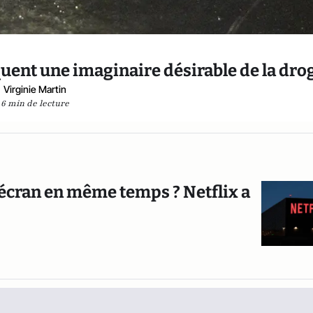
iquent une imaginaire désirable de la dr
Virginie Martin
6 min de lecture
 écran en même temps ? Netflix a