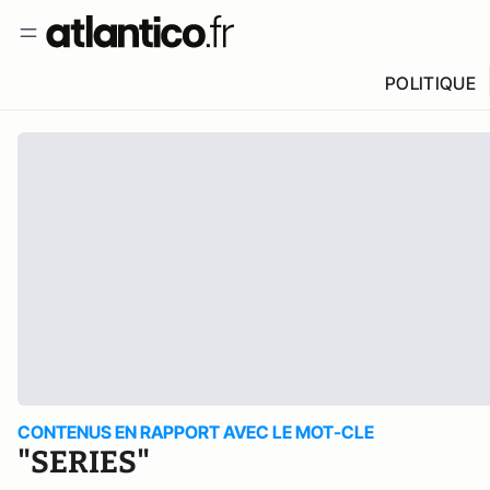
POLITIQUE
CONTENUS EN RAPPORT AVEC LE MOT-CLE
"SERIES"