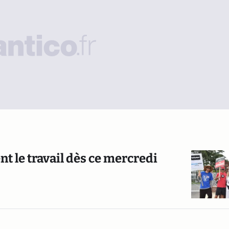
t le travail dès ce mercredi