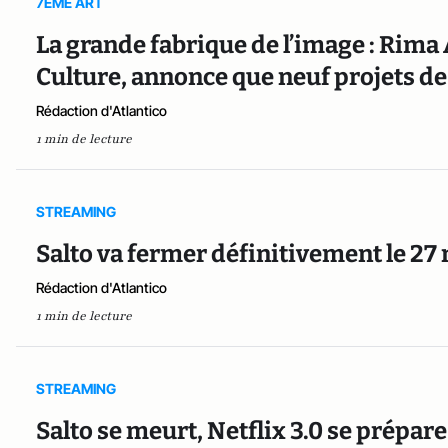
7EME ART
La grande fabrique de l’image : Rima 
Culture, annonce que neuf projets de
Rédaction d'Atlantico
1 min de lecture
STREAMING
Salto va fermer définitivement le 27
Rédaction d'Atlantico
1 min de lecture
STREAMING
Salto se meurt, Netflix 3.0 se prépare