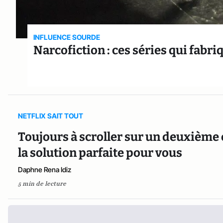
INFLUENCE SOURDE
Narcofiction : ces séries qui fabr
NETFLIX SAIT TOUT
Toujours à scroller sur un deuxième
la solution parfaite pour vous
Daphne Rena Idiz
5 min de lecture