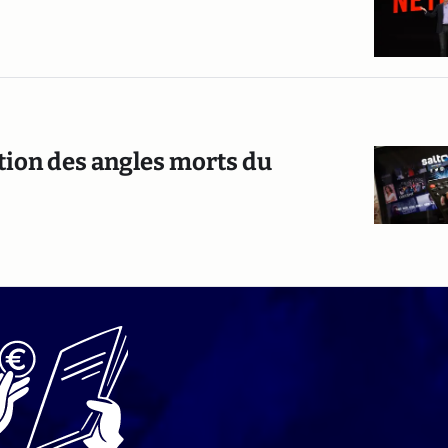
ration des angles morts du