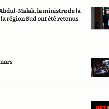
Abdul-Malak, la ministre de la
 la région Sud ont été retenus
 mars