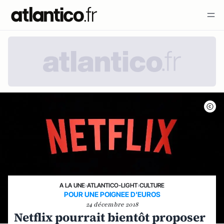
A LA UNE
›
ATLANTICO-LIGHT
›
CULTURE
POUR UNE POIGNEE D'EUROS
24 décembre 2018
Netflix pourrait bientôt proposer