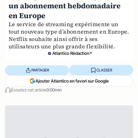
un abonnement hebdomadaire
en Europe
Le service de streaming expérimente un
tout nouveau type d’abonnement en Europe.
Netflix souhaite ainsi offrir à ses
utilisateurs une plus grande flexibilité.
Atlantico Rédaction
PARTAGER
CLASSER
Ajouter Atlantico en favori sur Google
Écoutez cet article
0:00min