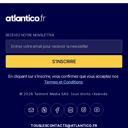
RECEVEZ NOTRE NEWSLETTER
S'INSCRIRE
En cliquant sur s'inscrire, vous confirmez que vous acceptez nos
Termes et Conditions
© 2026 Talmont Media SAS. tous droits réservés.
TOUSLESCONTACTS@ATLANTICO.FR