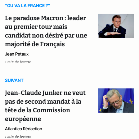
"OU VA LA FRANCE ?"
Le paradoxe Macron : leader
au premier tour mais
candidat non désiré par une
majorité de Français
Jean Petaux
1 min de lecture
SUIVANT
Jean-Claude Junker ne veut
pas de second mandat à la
tête de la Commission
européenne
Atlantico Rédaction
1 min de lecture