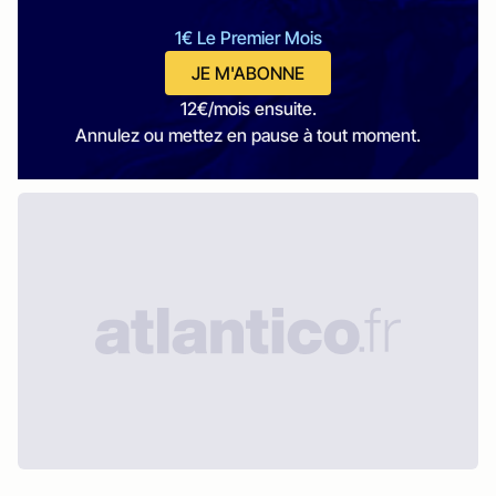
1€ Le Premier Mois
JE M'ABONNE
12€/mois ensuite.
Annulez ou mettez en pause à tout moment.