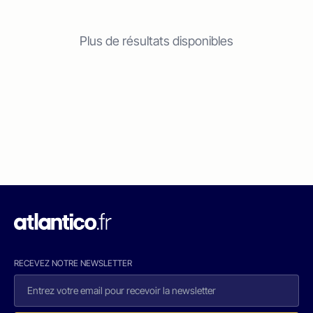
Plus de résultats disponibles
RECEVEZ NOTRE NEWSLETTER