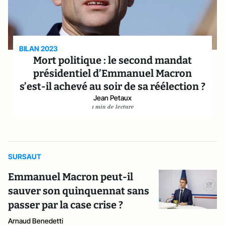
BILAN 2023
Mort politique : le second mandat
présidentiel d’Emmanuel Macron
s’est-il achevé au soir de sa réélection ?
Jean Petaux
1 min de lecture
SURSAUT
Emmanuel Macron peut-il
sauver son quinquennat sans
passer par la case crise ?
Arnaud Benedetti