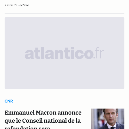
1 min de lecture
CNR
Emmanuel Macron annonce
que le Conseil national de la
refondation sera