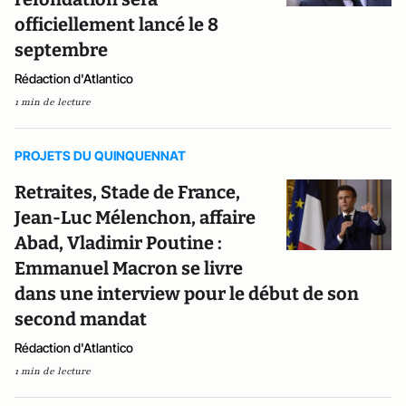
officiellement lancé le 8
septembre
Rédaction d'Atlantico
1 min de lecture
PROJETS DU QUINQUENNAT
Retraites, Stade de France,
Jean-Luc Mélenchon, affaire
Abad, Vladimir Poutine :
Emmanuel Macron se livre
dans une interview pour le début de son
second mandat
Rédaction d'Atlantico
1 min de lecture