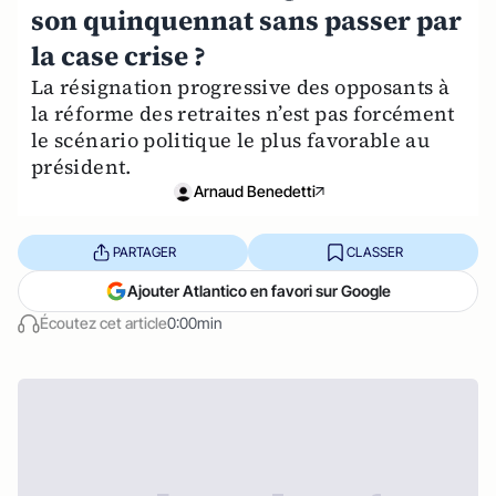
son quinquennat sans passer par
la case crise ?
La résignation progressive des opposants à
la réforme des retraites n’est pas forcément
le scénario politique le plus favorable au
président.
Arnaud Benedetti
PARTAGER
CLASSER
Ajouter Atlantico en favori sur Google
Écoutez cet article
0:00min