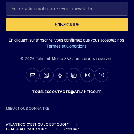
S'INSCRIRE
En cliquant sur s'inscrire, vous confirmez que vous acceptez nos
Termes et Conditions
© 2026 Talmont Media SAS. tous droits réservés.
TOUSLESCONTACTS@ATLANTICO.FR
MIEUX NOUS CONNAITRE
ATLANTICO C'EST QUI, C'EST QUOI ?
/
LE RESEAU D'ATLANTICO
/
CONTACT