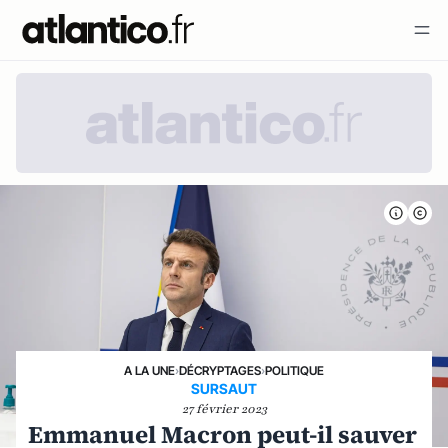
A LA UNE
›
DÉCRYPTAGES
›
POLITIQUE
SURSAUT
27 février 2023
Emmanuel Macron peut-il sauver