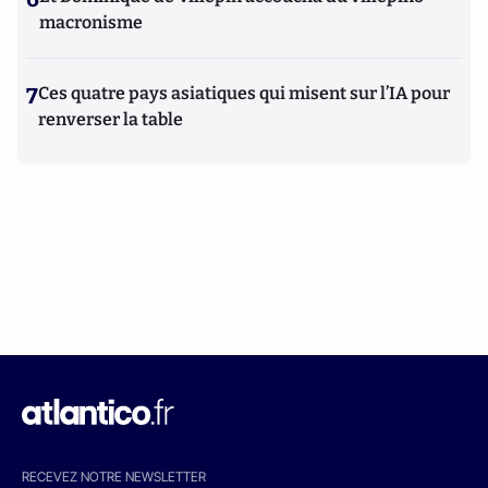
macronisme
7
Ces quatre pays asiatiques qui misent sur l’IA pour
renverser la table
RECEVEZ NOTRE NEWSLETTER