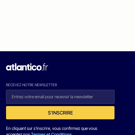
RECEVEZ NOTRE NEWSLETTER
S'INSCRIRE
En cliquant sur s'inscrire, vous confirmez que vous
acceptez nos
Termes et Conditions