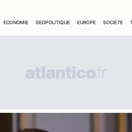
ECONOMIE
GEOPOLITIQUE
EUROPE
SOCIETE