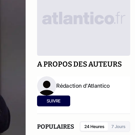
A PROPOS DES AUTEURS
Rédaction d'Atlantico
SUIVRE
POPULAIRES
24 Heures
7 Jours