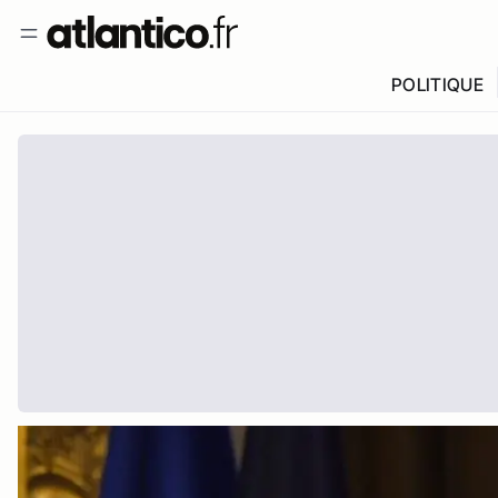
POLITIQUE