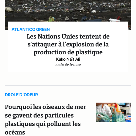
ATLANTICO GREEN
Les Nations Unies tentent de
s’attaquer à l’explosion de la
production de plastique
Kako Naït Ali
1 min de lecture
DROLE D'ODEUR
Pourquoi les oiseaux de mer
se gavent des particules
plastiques qui polluent les
océans