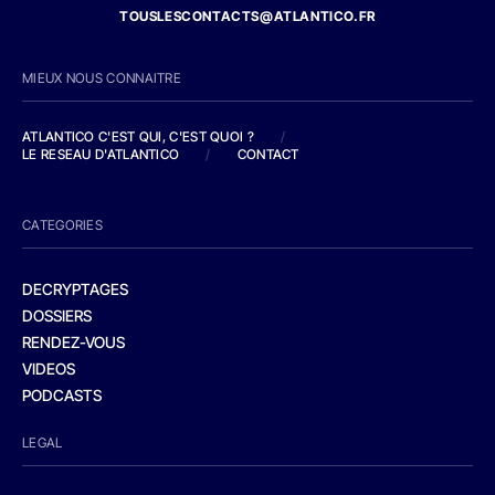
TOUSLESCONTACTS@ATLANTICO.FR
MIEUX NOUS CONNAITRE
ATLANTICO C'EST QUI, C'EST QUOI ?
/
LE RESEAU D'ATLANTICO
/
CONTACT
CATEGORIES
DECRYPTAGES
DOSSIERS
RENDEZ-VOUS
VIDEOS
PODCASTS
LEGAL