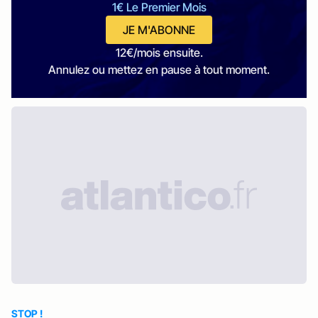
1€ Le Premier Mois
JE M'ABONNE
12€/mois ensuite.
Annulez ou mettez en pause à tout moment.
STOP !