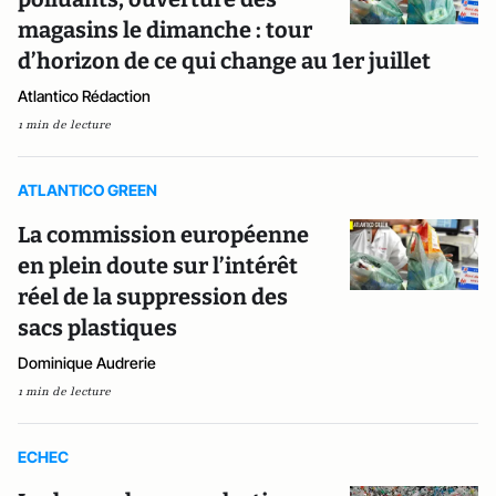
magasins le dimanche : tour
d’horizon de ce qui change au 1er juillet
Atlantico Rédaction
1 min de lecture
ATLANTICO GREEN
La commission européenne
en plein doute sur l’intérêt
réel de la suppression des
sacs plastiques
Dominique Audrerie
1 min de lecture
ECHEC