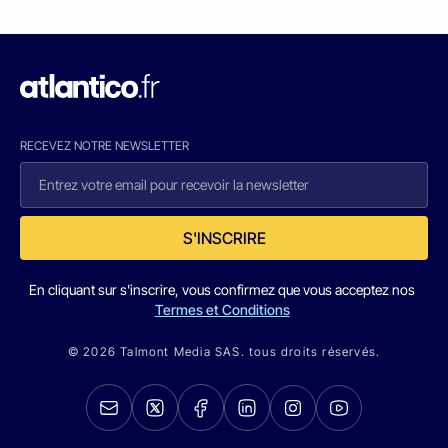
RECEVEZ NOTRE NEWSLETTER
S'INSCRIRE
En cliquant sur s'inscrire, vous confirmez que vous acceptez nos
Termes et Conditions
© 2026 Talmont Media SAS. tous droits réservés.