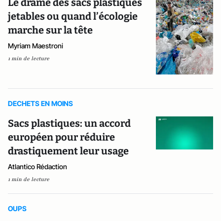
Le drame des sacs plastiques
jetables ou quand l’écologie
marche sur la tête
Myriam Maestroni
1 min de lecture
DECHETS EN MOINS
Sacs plastiques: un accord
européen pour réduire
drastiquement leur usage
Atlantico Rédaction
1 min de lecture
OUPS