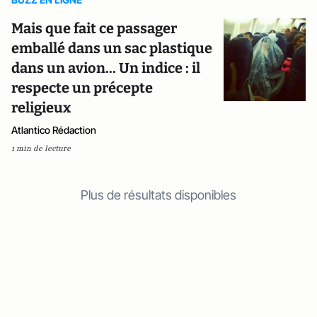
Mais que fait ce passager
emballé dans un sac plastique
dans un avion... Un indice : il
respecte un précepte
religieux
Atlantico Rédaction
1 min de lecture
Plus de résultats disponibles