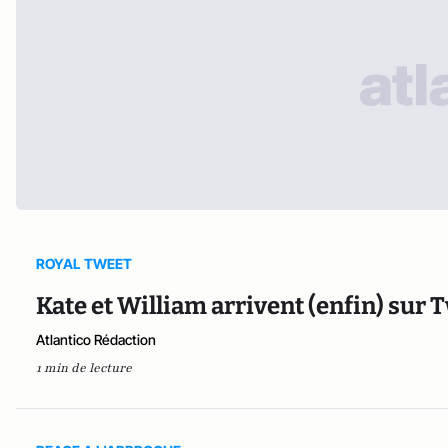
ROYAL TWEET
Kate et William arrivent (enfin) sur 
Atlantico Rédaction
1 min de lecture