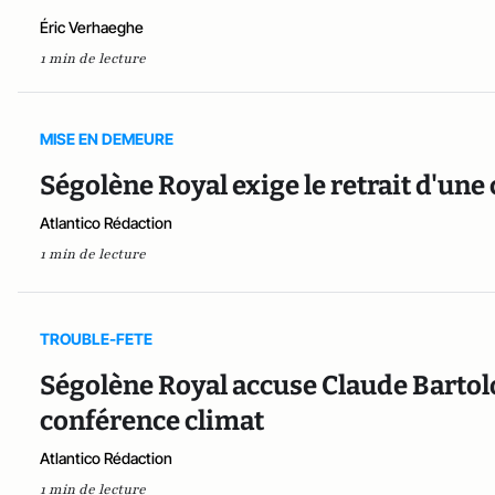
Éric Verhaeghe
1 min de lecture
MISE EN DEMEURE
Ségolène Royal exige le retrait d'un
Atlantico Rédaction
1 min de lecture
TROUBLE-FETE
Ségolène Royal accuse Claude Bartolo
conférence climat
Atlantico Rédaction
1 min de lecture