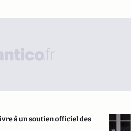
re à un soutien officiel des