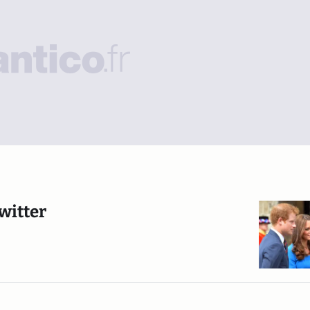
Twitter