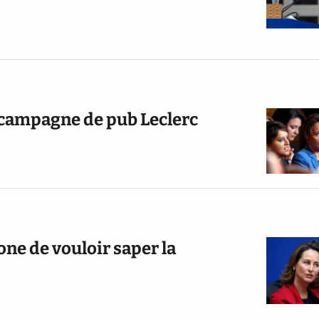
e campagne de pub Leclerc
ne de vouloir saper la