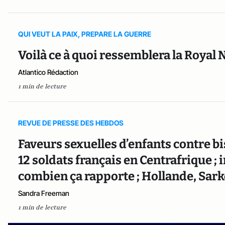
QUI VEUT LA PAIX, PREPARE LA GUERRE
Voilà ce à quoi ressemblera la Royal
Atlantico Rédaction
1 min de lecture
REVUE DE PRESSE DES HEBDOS
Faveurs sexuelles d’enfants contre b
12 soldats français en Centrafrique ;
combien ça rapporte ; Hollande, Sarko
Sandra Freeman
1 min de lecture