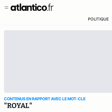
POLITIQUE
CONTENUS EN RAPPORT AVEC LE MOT-CLE
"ROYAL"