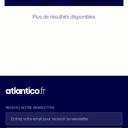
Plus de résultats disponibles
RECEVEZ NOTRE NEWSLETTER