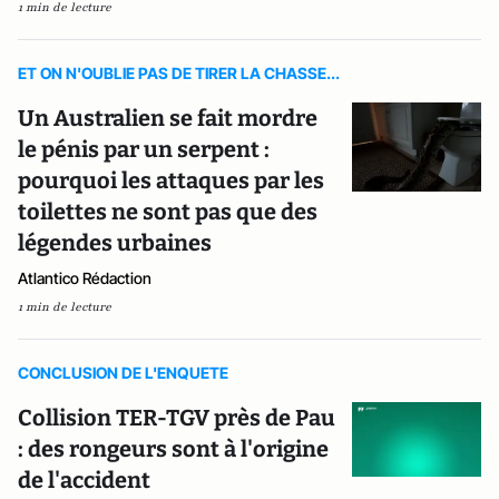
1 min de lecture
ET ON N'OUBLIE PAS DE TIRER LA CHASSE...
Un Australien se fait mordre
le pénis par un serpent :
pourquoi les attaques par les
toilettes ne sont pas que des
légendes urbaines
Atlantico Rédaction
1 min de lecture
CONCLUSION DE L'ENQUETE
Collision TER-TGV près de Pau
: des rongeurs sont à l'origine
de l'accident