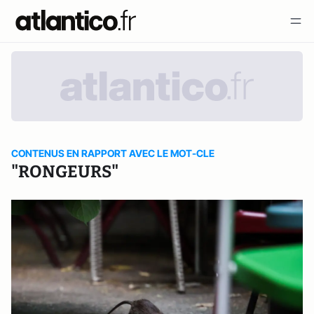
CONTENUS EN RAPPORT AVEC LE MOT-CLE
"RONGEURS"