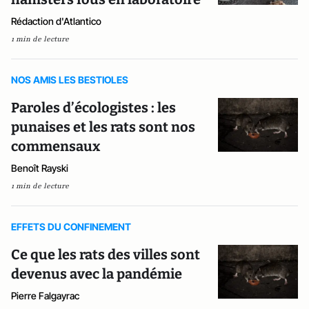
Rédaction d'Atlantico
1 min de lecture
NOS AMIS LES BESTIOLES
Paroles d’écologistes : les
punaises et les rats sont nos
commensaux
Benoît Rayski
1 min de lecture
EFFETS DU CONFINEMENT
Ce que les rats des villes sont
devenus avec la pandémie
Pierre Falgayrac