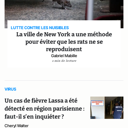
LUTTE CONTRE LES NUISIBLES
La ville de New York a une méthode
pour éviter que les rats ne se
reproduisent
Gabriel Mabille
2 min de lecture
VIRUS
Un cas de fièvre Lassa a été
détecté en région parisienne :
faut-il s’en inquiéter ?
Cheryl Walter