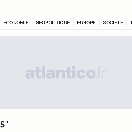
ECONOMIE
GEOPOLITIQUE
EUROPE
SOCIETE
S"