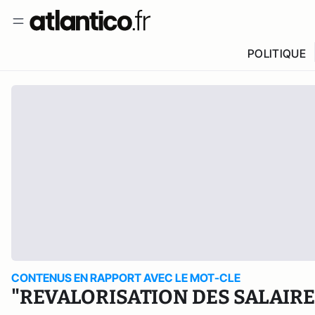
POLITIQUE
CONTENUS EN RAPPORT AVEC LE MOT-CLE
"REVALORISATION DES SALAIRE