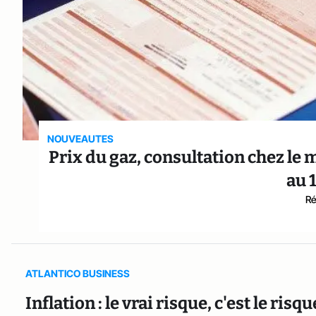
NOUVEAUTES
Prix du gaz, consultation chez le
au 
Ré
ATLANTICO BUSINESS
Inflation : le vrai risque, c'est le ri