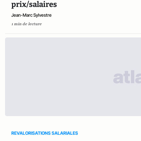
prix/salaires
Jean-Marc Sylvestre
1 min de lecture
REVALORISATIONS SALARIALES