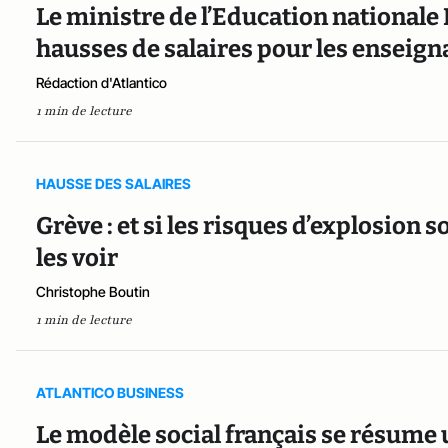
Le ministre de l’Education nationale
hausses de salaires pour les enseign
Rédaction d'Atlantico
1 min de lecture
HAUSSE DES SALAIRES
Grève : et si les risques d’explosion so
les voir
Christophe Boutin
1 min de lecture
ATLANTICO BUSINESS
Le modèle social français se résume u