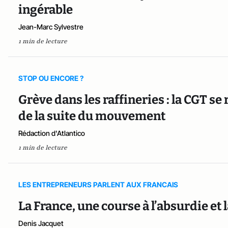
ingérable
Jean-Marc Sylvestre
1 min de lecture
STOP OU ENCORE ?
Grève dans les raffineries : la CGT se
de la suite du mouvement
Rédaction d'Atlantico
1 min de lecture
LES ENTREPRENEURS PARLENT AUX FRANCAIS
La France, une course à l’absurdie et 
Denis Jacquet