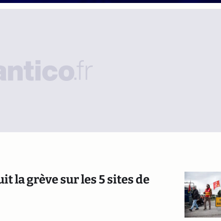
t la grève sur les 5 sites de