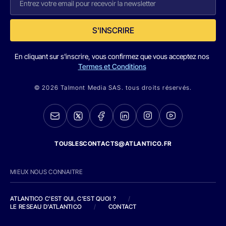
S'INSCRIRE
En cliquant sur s'inscrire, vous confirmez que vous acceptez nos
Termes et Conditions
© 2026 Talmont Media SAS. tous droits réservés.
TOUSLESCONTACTS@ATLANTICO.FR
MIEUX NOUS CONNAITRE
ATLANTICO C'EST QUI, C'EST QUOI ?
/
LE RESEAU D'ATLANTICO
/
CONTACT