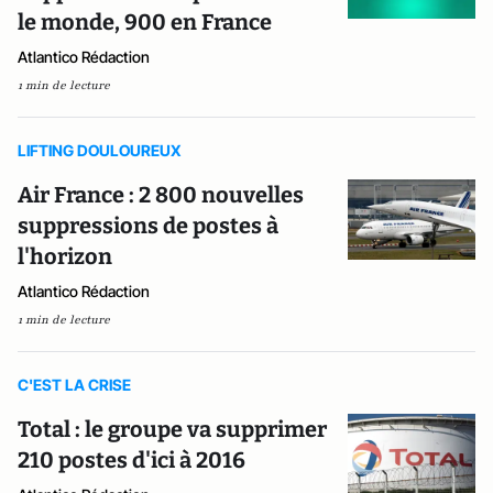
le monde, 900 en France
Atlantico Rédaction
1 min de lecture
LIFTING DOULOUREUX
Air France : 2 800 nouvelles
suppressions de postes à
l'horizon
Atlantico Rédaction
1 min de lecture
C'EST LA CRISE
Total : le groupe va supprimer
210 postes d'ici à 2016