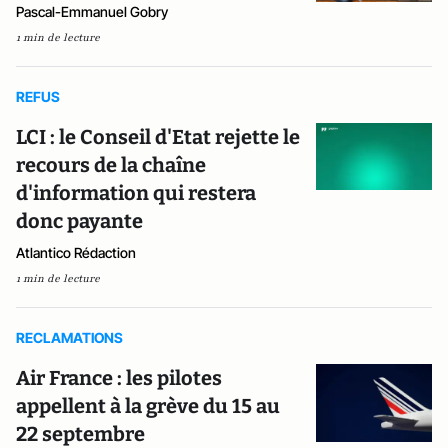
Pascal-Emmanuel Gobry
1 min de lecture
REFUS
LCI : le Conseil d'Etat rejette le
recours de la chaîne
d'information qui restera
donc payante
Atlantico Rédaction
1 min de lecture
RECLAMATIONS
Air France : les pilotes
appellent à la grève du 15 au
22 septembre