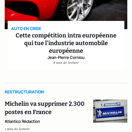
AUTO EN CRISE
Cette compétition intra européenne
qui tue l’industrie automobile
européenne
Jean-Pierre Corniou
6 min de lecture
RESTRUCTURATION
Michelin va supprimer 2.300
postes en France
Atlantico Rédaction
1 min de lecture