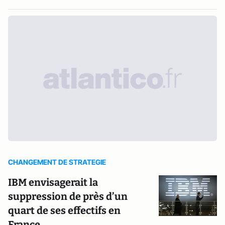
CHANGEMENT DE STRATEGIE
IBM envisagerait la
suppression de près d’un
quart de ses effectifs en
France