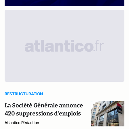
RESTRUCTURATION
La Société Générale annonce
420 suppressions d'emplois
Atlantico Rédaction