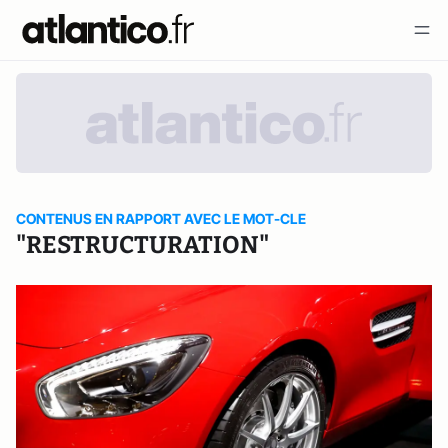
CONTENUS EN RAPPORT AVEC LE MOT-CLE
"RESTRUCTURATION"