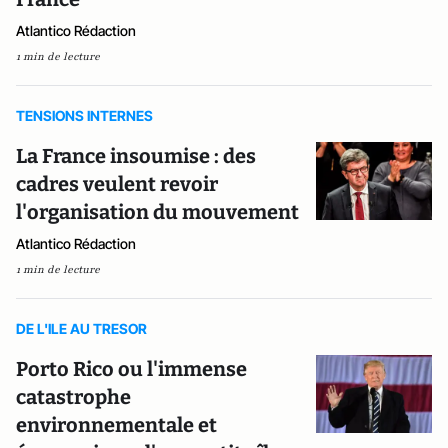
Atlantico Rédaction
1 min de lecture
TENSIONS INTERNES
La France insoumise : des
cadres veulent revoir
l'organisation du mouvement
Atlantico Rédaction
1 min de lecture
DE L'ILE AU TRESOR
Porto Rico ou l'immense
catastrophe
environnementale et