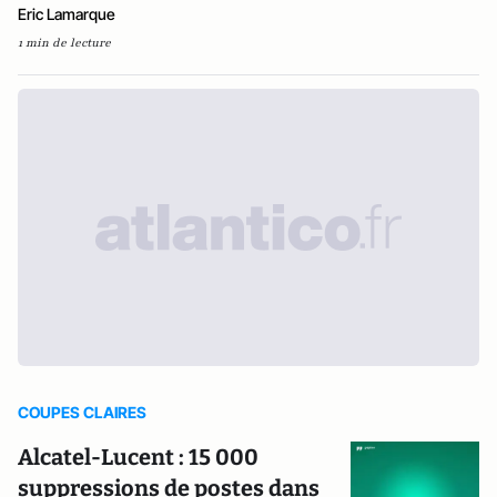
Eric Lamarque
1 min de lecture
COUPES CLAIRES
Alcatel-Lucent : 15 000
suppressions de postes dans