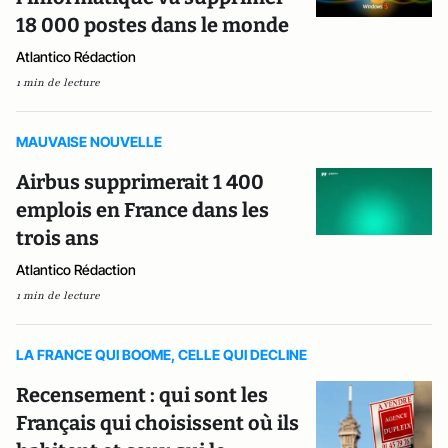
18 000 postes dans le monde
Atlantico Rédaction
1 min de lecture
MAUVAISE NOUVELLE
Airbus supprimerait 1 400
emplois en France dans les
trois ans
Atlantico Rédaction
1 min de lecture
LA FRANCE QUI BOOME, CELLE QUI DECLINE
Recensement : qui sont les
Français qui choisissent où ils