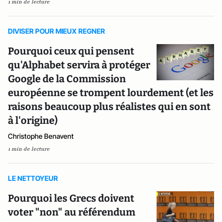
1 min de lecture
DIVISER POUR MIEUX REGNER
Pourquoi ceux qui pensent
qu'Alphabet servira à protéger
Google de la Commission
européenne se trompent lourdement (et les
raisons beaucoup plus réalistes qui en sont
à l'origine)
Christophe Benavent
1 min de lecture
LE NETTOYEUR
Pourquoi les Grecs doivent
voter "non" au référendum