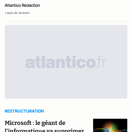
Atlantico Rédaction
1 min de lecture
RESTRUCTURATION
Microsoft : le géant de
l'informatique va supprimer