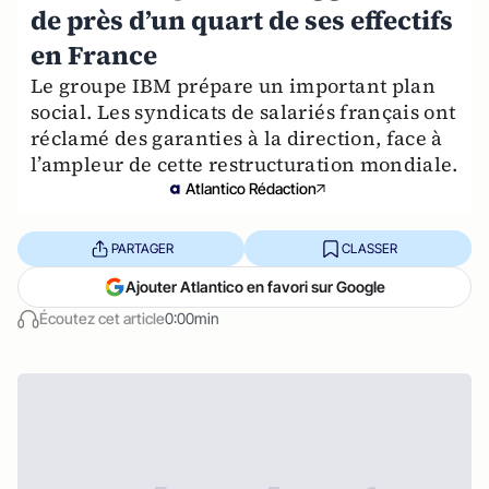
de près d’un quart de ses effectifs
en France
Le groupe IBM prépare un important plan
social. Les syndicats de salariés français ont
réclamé des garanties à la direction, face à
l’ampleur de cette restructuration mondiale.
Atlantico Rédaction
PARTAGER
CLASSER
Ajouter Atlantico en favori sur Google
Écoutez cet article
0:00min