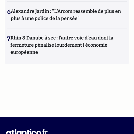
6
Alexandre Jardin : "L'Arcom ressemble de plus en
plus à une police de la pensée"
7
Rhin & Danube à sec : l’autre voie d’eau dont la
fermeture pénalise lourdement l’économie
européenne