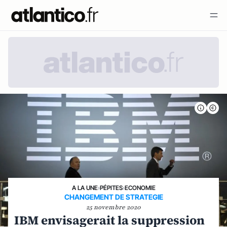
A LA UNE
›
PÉPITES
›
ECONOMIE
CHANGEMENT DE STRATEGIE
25 novembre 2020
IBM envisagerait la suppression