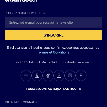
RECEVEZ NOTRE NEWSLETTER
S'INSCRIRE
En cliquant sur s'inscrire, vous confirmez que vous acceptez nos
Termes et Conditions
© 2026 Talmont Media SAS. tous droits réservés.
TOUSLESCONTACTS@ATLANTICO.FR
MIEUX NOUS CONNAITRE