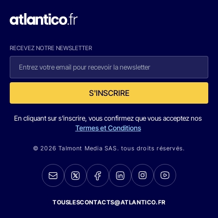
RECEVEZ NOTRE NEWSLETTER
S'INSCRIRE
En cliquant sur s'inscrire, vous confirmez que vous acceptez nos
Termes et Conditions
© 2026 Talmont Media SAS. tous droits réservés.
TOUSLESCONTACTS@ATLANTICO.FR