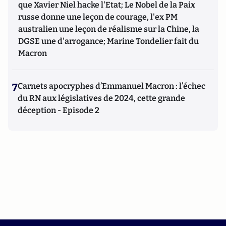
que Xavier Niel hacke l'Etat; Le Nobel de la Paix
russe donne une leçon de courage, l'ex PM
australien une leçon de réalisme sur la Chine, la
DGSE une d'arrogance; Marine Tondelier fait du
Macron
7
Carnets apocryphes d’Emmanuel Macron : l’échec
du RN aux législatives de 2024, cette grande
déception - Episode 2