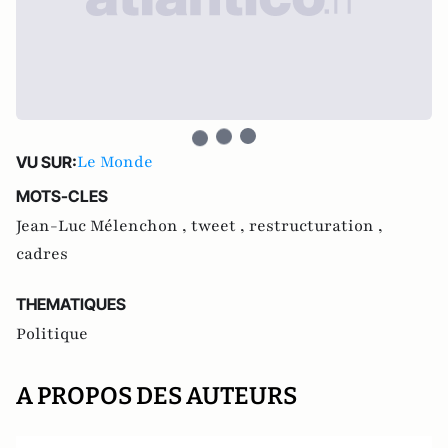
Le Monde
VU SUR:
MOTS-CLES
Jean-Luc Mélenchon ,
tweet ,
restructuration ,
cadres
THEMATIQUES
Politique
A PROPOS DES AUTEURS