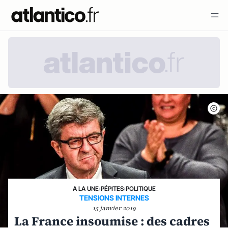
A LA UNE
›
PÉPITES
›
POLITIQUE
TENSIONS INTERNES
15 janvier 2019
La France insoumise : des cadres