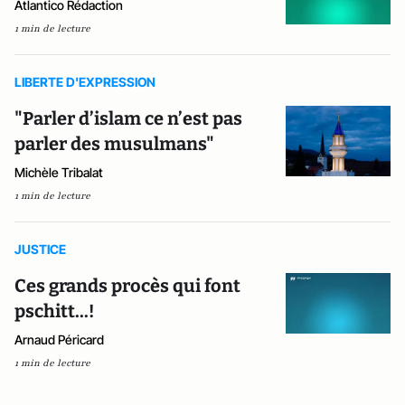
Atlantico Rédaction
1 min de lecture
LIBERTE D'EXPRESSION
"Parler d’islam ce n’est pas
parler des musulmans"
Michèle Tribalat
1 min de lecture
JUSTICE
Ces grands procès qui font
pschitt...!
Arnaud Péricard
1 min de lecture