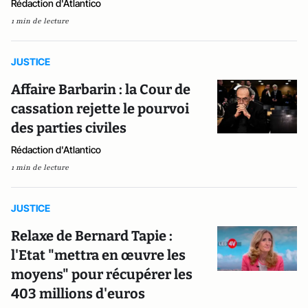
Rédaction d'Atlantico
1 min de lecture
JUSTICE
Affaire Barbarin : la Cour de
cassation rejette le pourvoi
des parties civiles
Rédaction d'Atlantico
1 min de lecture
JUSTICE
Relaxe de Bernard Tapie :
l'Etat "mettra en œuvre les
moyens" pour récupérer les
403 millions d'euros