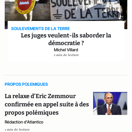
SOULEVEMENTS DE LA TERRE
Les juges veulent-ils saborder la
démocratie ?
Michel Villard
2 min de lecture
PROPOS POLEMIQUES
La relaxe d’Eric Zemmour
confirmée en appel suite à des
propos polémiques
Rédaction d'Atlantico
1 min de lecture