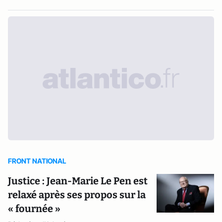
FRONT NATIONAL
Justice : Jean-Marie Le Pen est
relaxé après ses propos sur la
« fournée »