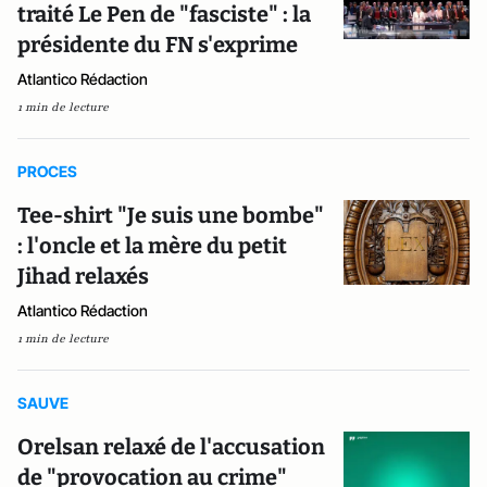
traité Le Pen de "fasciste" : la
présidente du FN s'exprime
Atlantico Rédaction
1 min de lecture
PROCES
Tee-shirt "Je suis une bombe"
: l'oncle et la mère du petit
Jihad relaxés
Atlantico Rédaction
1 min de lecture
SAUVE
Orelsan relaxé de l'accusation
de "provocation au crime"