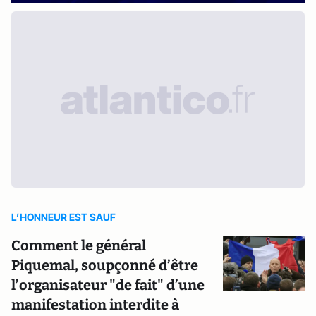
L’HONNEUR EST SAUF
Comment le général
Piquemal, soupçonné d’être
l’organisateur "de fait" d’une
manifestation interdite à