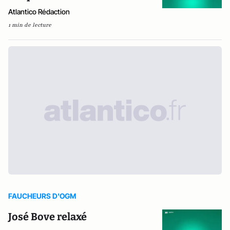
Atlantico Rédaction
1 min de lecture
FAUCHEURS D'OGM
José Bove relaxé