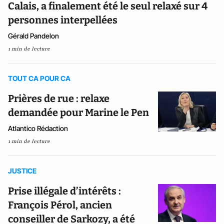
Calais, a finalement été le seul relaxé sur 4
personnes interpellées
Gérald Pandelon
1 min de lecture
TOUT CA POUR CA
Prières de rue : relaxe
demandée pour Marine le Pen
Atlantico Rédaction
1 min de lecture
JUSTICE
Prise illégale d’intérêts :
François Pérol, ancien
conseiller de Sarkozy, a été