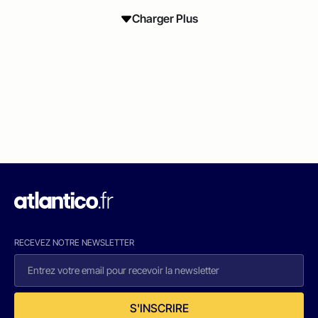
Charger Plus
RECEVEZ NOTRE NEWSLETTER
S'INSCRIRE