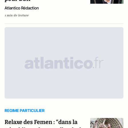
Atlantico Rédaction
1 min de lecture
REGIME PARTICULIER
Relaxe des Femen : “dans la