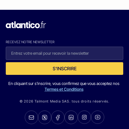
RECEVEZ NOTRE NEWSLETTER
S'INSCRIRE
En cliquant sur s'inscrire, vous confirmez que vous acceptez nos
Termes et Conditions
© 2026 Talmont Media SAS. tous droits réservés.