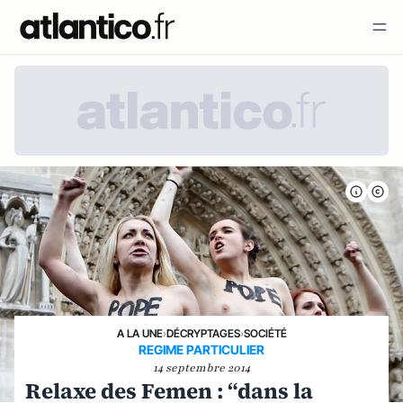
A LA UNE
›
DÉCRYPTAGES
›
SOCIÉTÉ
REGIME PARTICULIER
14 septembre 2014
Relaxe des Femen : “dans la