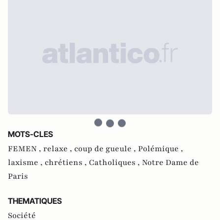
MOTS-CLES
FEMEN ,
relaxe ,
coup de gueule ,
Polémique ,
laxisme ,
chrétiens ,
Catholiques ,
Notre Dame de
Paris
THEMATIQUES
Société