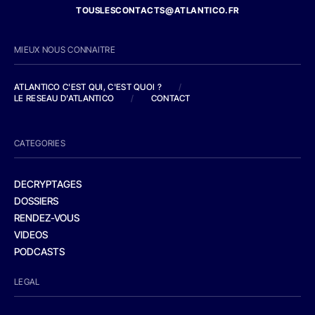
TOUSLESCONTACTS@ATLANTICO.FR
MIEUX NOUS CONNAITRE
ATLANTICO C'EST QUI, C'EST QUOI ?
/
LE RESEAU D'ATLANTICO
/
CONTACT
CATEGORIES
DECRYPTAGES
DOSSIERS
RENDEZ-VOUS
VIDEOS
PODCASTS
LEGAL