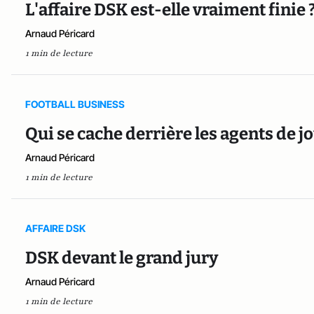
L'affaire DSK est-elle vraiment finie 
Arnaud Péricard
1 min de lecture
FOOTBALL BUSINESS
Qui se cache derrière les agents de jo
Arnaud Péricard
1 min de lecture
AFFAIRE DSK
DSK devant le grand jury
Arnaud Péricard
1 min de lecture