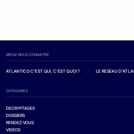
MIEUX NOUS CONNAITRE
ATLANTICO C'EST QUI, C'EST QUOI ?
/
LE RESEAU D'ATL
CATEGORIES
DECRYPTAGES
DOSSIERS
RENDEZ-VOUS
VIDEOS