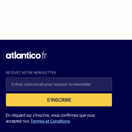
RECEVEZ NOTRE NEWSLETTER
S'INSCRIRE
En cliquant sur s'inscrire, vous confirmez que vous
acceptez nos
Termes et Conditions