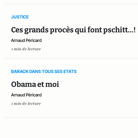
JUSTICE
Ces grands procès qui font pschitt...!
Arnaud Péricard
1 min de lecture
BARACK DANS TOUS SES ETATS
Obama et moi
Arnaud Péricard
1 min de lecture