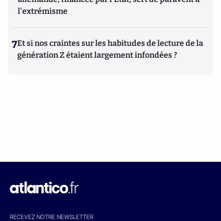
l'extrémisme
7
Et si nos craintes sur les habitudes de lecture de la
génération Z étaient largement infondées ?
RECEVEZ NOTRE NEWSLETTER