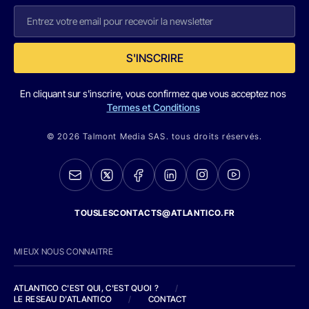
S'INSCRIRE
En cliquant sur s'inscrire, vous confirmez que vous acceptez nos
Termes et Conditions
© 2026 Talmont Media SAS. tous droits réservés.
TOUSLESCONTACTS@ATLANTICO.FR
MIEUX NOUS CONNAITRE
ATLANTICO C'EST QUI, C'EST QUOI ?
/
LE RESEAU D'ATLANTICO
/
CONTACT