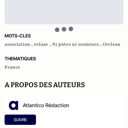
MOTS-CLES
association ,
relaxe ,
Ni putes ni soumises ,
Orelsan
THEMATIQUES
France
A PROPOS DES AUTEURS
Atlantico Rédaction
SUIVRE