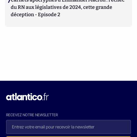
7
du RN aux législatives de 2024, cette grande
déception - Episode 2
RECEVEZ NOTRE NEWSLETTER