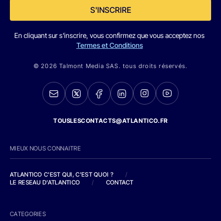
S'INSCRIRE
En cliquant sur s'inscrire, vous confirmez que vous acceptez nos
Termes et Conditions
© 2026 Talmont Media SAS. tous droits réservés.
TOUSLESCONTACTS@ATLANTICO.FR
MIEUX NOUS CONNAITRE
ATLANTICO C'EST QUI, C'EST QUOI ?
/
LE RESEAU D'ATLANTICO
/
CONTACT
CATEGORIES