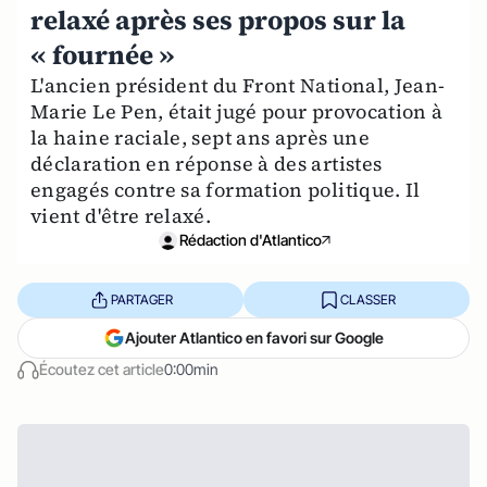
relaxé après ses propos sur la
« fournée »
L'ancien président du Front National, Jean-
Marie Le Pen, était jugé pour provocation à
la haine raciale, sept ans après une
déclaration en réponse à des artistes
engagés contre sa formation politique. Il
vient d'être relaxé.
Rédaction d'Atlantico
PARTAGER
CLASSER
Ajouter Atlantico en favori sur Google
Écoutez cet article
0:00min