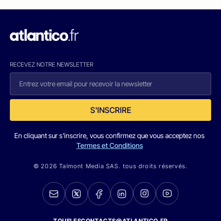
RECEVEZ NOTRE NEWSLETTER
S'INSCRIRE
En cliquant sur s'inscrire, vous confirmez que vous acceptez nos
Termes et Conditions
© 2026 Talmont Media SAS. tous droits réservés.
TOUSLESCONTACTS@ATLANTICO.FR