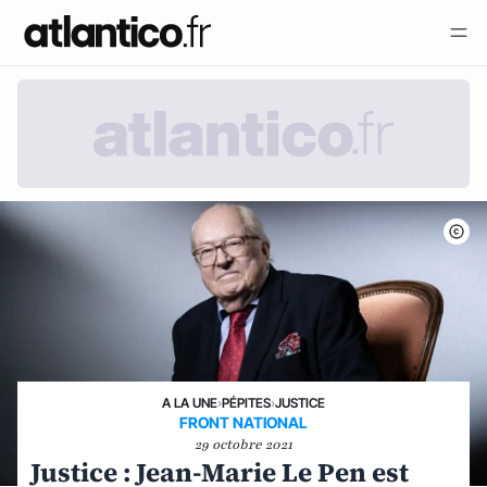
A LA UNE
›
PÉPITES
›
JUSTICE
FRONT NATIONAL
29 octobre 2021
Justice : Jean-Marie Le Pen est