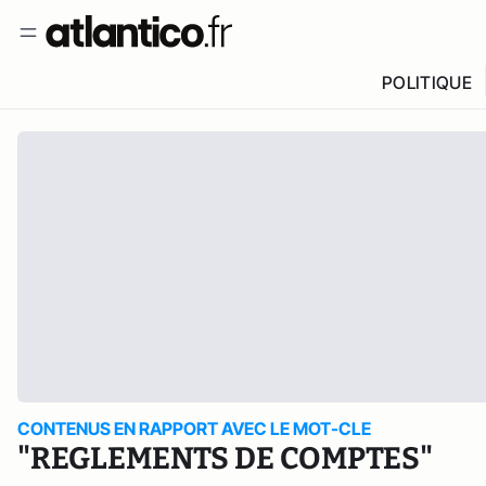
POLITIQUE
CONTENUS EN RAPPORT AVEC LE MOT-CLE
"REGLEMENTS DE COMPTES"