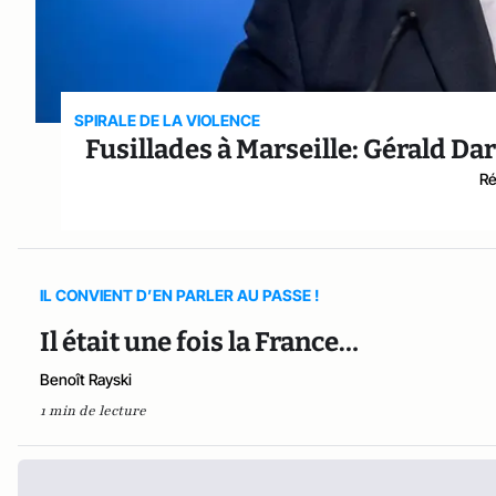
SPIRALE DE LA VIOLENCE
Fusillades à Marseille: Gérald D
Ré
IL CONVIENT D’EN PARLER AU PASSE !
Il était une fois la France…
Benoît Rayski
1 min de lecture