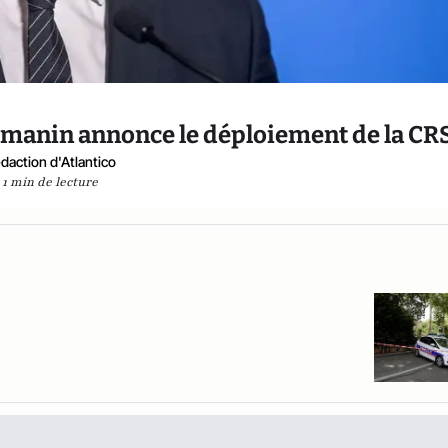
armanin annonce le déploiement de la CR
daction d'Atlantico
1 min de lecture