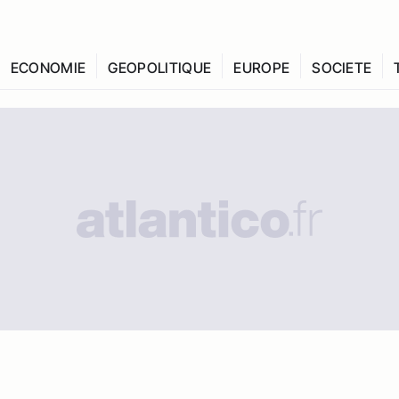
ECONOMIE
GEOPOLITIQUE
EUROPE
SOCIETE