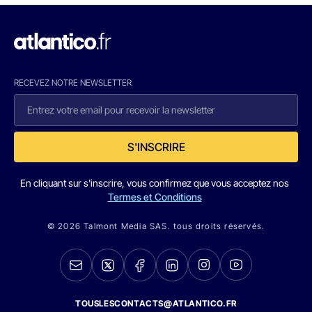
RECEVEZ NOTRE NEWSLETTER
S'INSCRIRE
En cliquant sur s'inscrire, vous confirmez que vous acceptez nos
Termes et Conditions
© 2026 Talmont Media SAS. tous droits réservés.
TOUSLESCONTACTS@ATLANTICO.FR