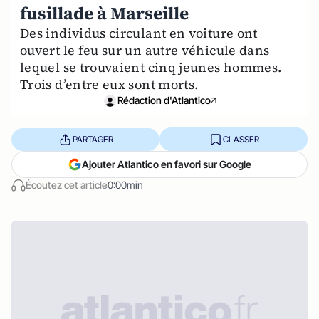
fusillade à Marseille
Des individus circulant en voiture ont
ouvert le feu sur un autre véhicule dans
lequel se trouvaient cinq jeunes hommes.
Trois d’entre eux sont morts.
Rédaction d'Atlantico
PARTAGER
CLASSER
Ajouter Atlantico en favori sur Google
Écoutez cet article
0:00min