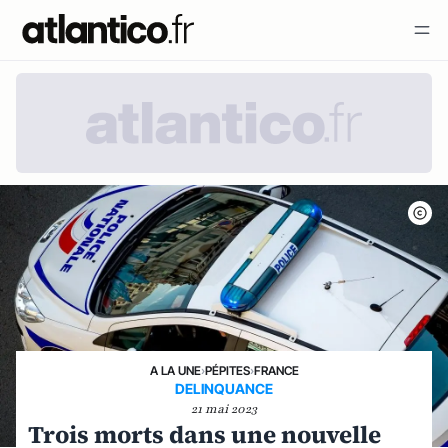
A LA UNE
›
PÉPITES
›
FRANCE
DELINQUANCE
21 mai 2023
Trois morts dans une nouvelle