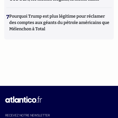
7
Pourquoi Trump est plus légitime pour réclamer
des comptes aux géants du pétrole américains que
Mélenchon à Total
RECEVEZ NOTRE NEWSLETTER