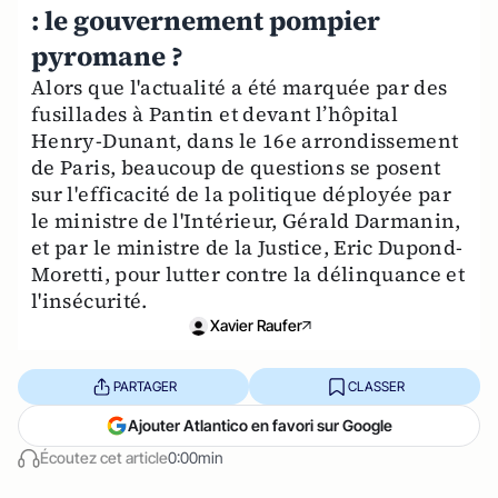
: le gouvernement pompier
pyromane ?
Alors que l'actualité a été marquée par des
fusillades à Pantin et devant l’hôpital
Henry-Dunant, dans le 16e arrondissement
de Paris, beaucoup de questions se posent
sur l'efficacité de la politique déployée par
le ministre de l'Intérieur, Gérald Darmanin,
et par le ministre de la Justice, Eric Dupond-
Moretti, pour lutter contre la délinquance et
l'insécurité.
Xavier Raufer
PARTAGER
CLASSER
Ajouter Atlantico en favori sur Google
Écoutez cet article
0:00min