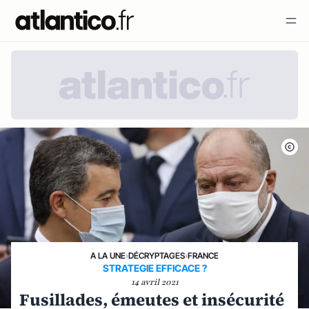
A LA UNE
›
DÉCRYPTAGES
›
FRANCE
STRATEGIE EFFICACE ?
14 avril 2021
Fusillades, émeutes et insécurité