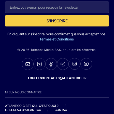
S'INSCRIRE
En cliquant sur s'inscrire, vous confirmez que vous acceptez nos
Termes et Conditions
© 2026 Talmont Media SAS. tous droits réservés.
TOUSLESCONTACTS@ATLANTICO.FR
MIEUX NOUS CONNAITRE
ATLANTICO C'EST QUI, C'EST QUOI ?
/
LE RESEAU D'ATLANTICO
/
CONTACT