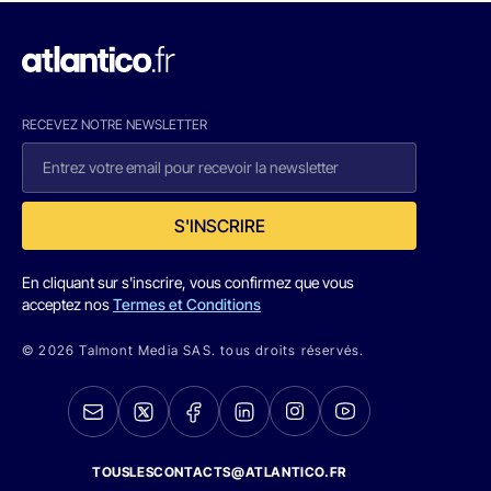
RECEVEZ NOTRE NEWSLETTER
S'INSCRIRE
En cliquant sur s'inscrire, vous confirmez que vous
acceptez nos
Termes et Conditions
© 2026 Talmont Media SAS. tous droits réservés.
TOUSLESCONTACTS@ATLANTICO.FR