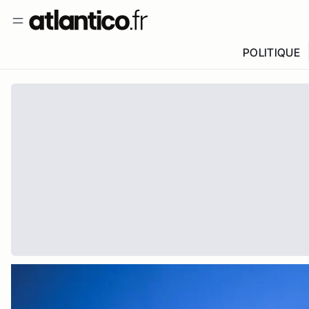
POLITIQUE