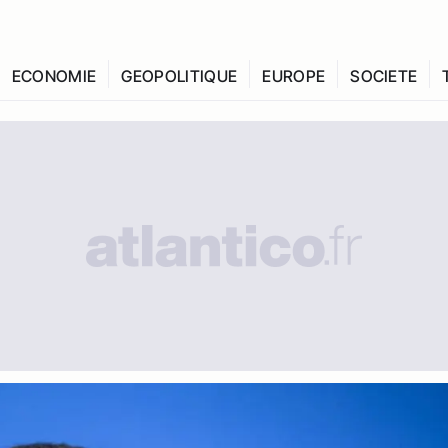
ECONOMIE
GEOPOLITIQUE
EUROPE
SOCIETE