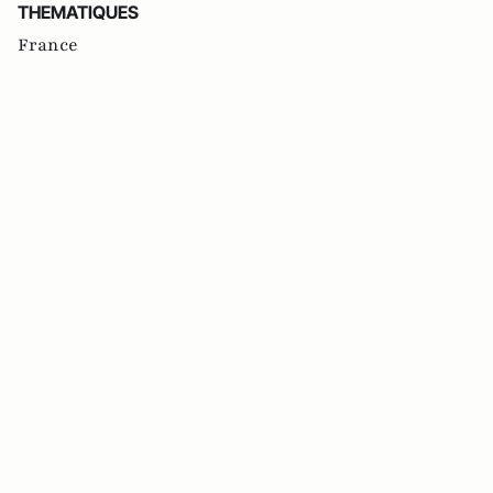
THEMATIQUES
France