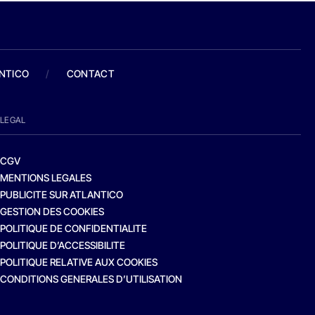
ANTICO
/
CONTACT
LEGAL
CGV
MENTIONS LEGALES
PUBLICITE SUR ATLANTICO
GESTION DES COOKIES
POLITIQUE DE CONFIDENTIALITE
POLITIQUE D’ACCESSIBILITE
POLITIQUE RELATIVE AUX COOKIES
CONDITIONS GENERALES D’UTILISATION