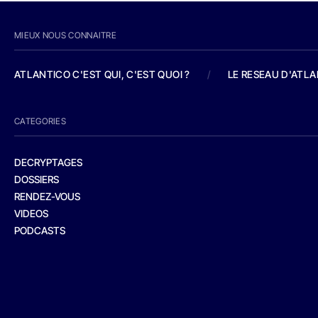
MIEUX NOUS CONNAITRE
ATLANTICO C'EST QUI, C'EST QUOI ?
/
LE RESEAU D'ATL
CATEGORIES
DECRYPTAGES
DOSSIERS
RENDEZ-VOUS
VIDEOS
PODCASTS