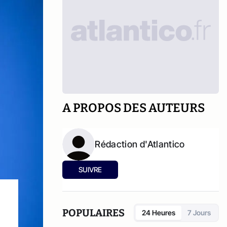
A PROPOS DES AUTEURS
Rédaction d'Atlantico
SUIVRE
POPULAIRES
24 Heures
7 Jours