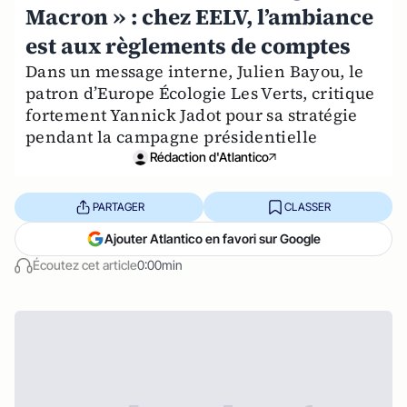
Macron » : chez EELV, l’ambiance
est aux règlements de comptes
Dans un message interne, Julien Bayou, le
patron d’Europe Écologie Les Verts, critique
fortement Yannick Jadot pour sa stratégie
pendant la campagne présidentielle
Rédaction d'Atlantico
PARTAGER
CLASSER
Ajouter Atlantico en favori sur Google
Écoutez cet article
0:00min