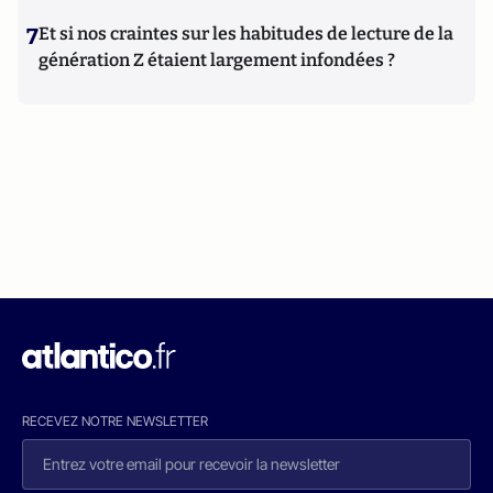
7
Et si nos craintes sur les habitudes de lecture de la
génération Z étaient largement infondées ?
RECEVEZ NOTRE NEWSLETTER