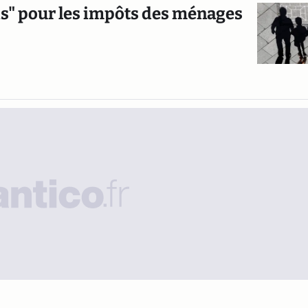
is" pour les impôts des ménages