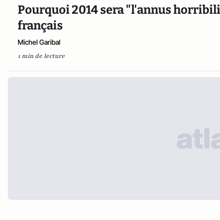
Pourquoi 2014 sera "l'annus horribil
français
Michel Garibal
1 min de lecture