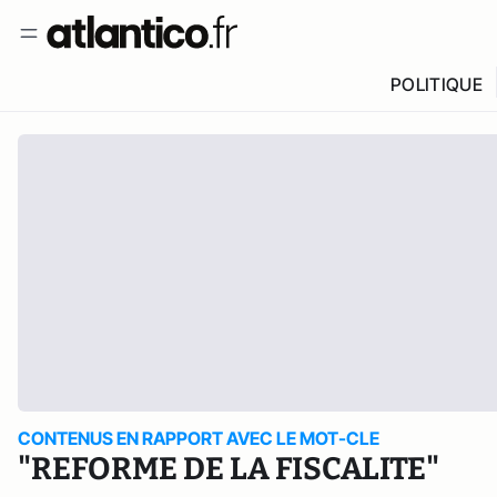
POLITIQUE
CONTENUS EN RAPPORT AVEC LE MOT-CLE
"REFORME DE LA FISCALITE"