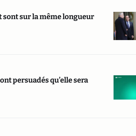
lt sont sur la même longueur
 sont persuadés qu’elle sera