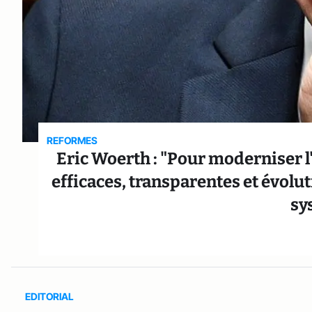
REFORMES
Eric Woerth : "Pour moderniser l'
efficaces, transparentes et évolut
sy
EDITORIAL