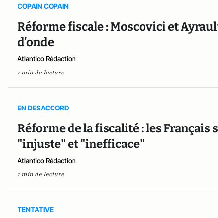
COPAIN COPAIN
Réforme fiscale : Moscovici et Ayrau
d’onde
Atlantico Rédaction
1 min de lecture
EN DESACCORD
Réforme de la fiscalité : les Français
"injuste" et "inefficace"
Atlantico Rédaction
1 min de lecture
TENTATIVE