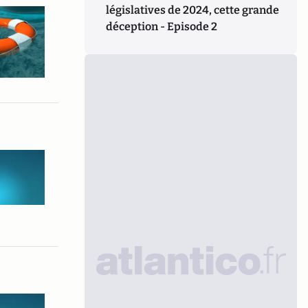
législatives de 2024, cette grande
déception - Episode 2