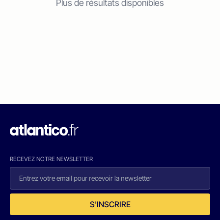
Plus de résultats disponibles
RECEVEZ NOTRE NEWSLETTER
S'INSCRIRE