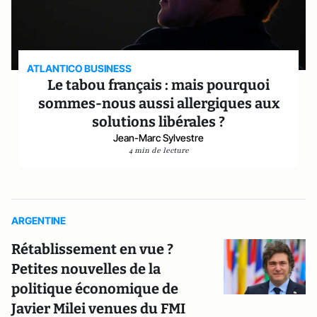
ATLANTICO BUSINESS
Le tabou français : mais pourquoi
sommes-nous aussi allergiques aux
solutions libérales ?
Jean-Marc Sylvestre
4 min de lecture
ARGENTINE
Rétablissement en vue ?
Petites nouvelles de la
politique économique de
Javier Milei venues du FMI