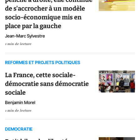
de s'accrocher à un modèle
socio-économique mis en
place par la gauche
Jean-Marc Sylvestre
1 min de lecture
REFORMES ET PROJETS POLITIQUES
La France, cette sociale-
démocratie sans démocratie
sociale
Benjamin Morel
1 min de lecture
DEMOCRATIE