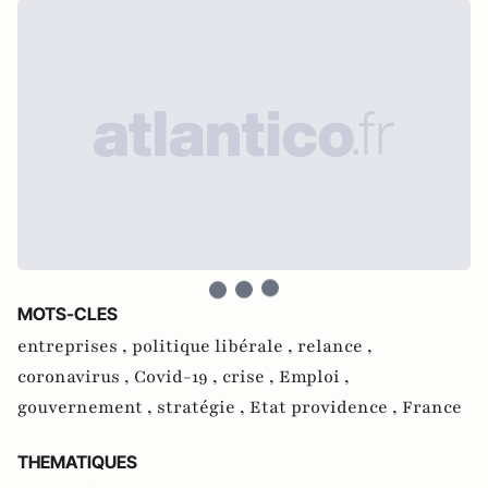
MOTS-CLES
entreprises ,
politique libérale ,
relance ,
coronavirus ,
Covid-19 ,
crise ,
Emploi ,
gouvernement ,
stratégie ,
Etat providence ,
France
THEMATIQUES