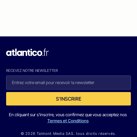
RECEVEZ NOTRE NEWSLETTER
S'INSCRIRE
En cliquant sur s'inscrire, vous confirmez que vous acceptez nos
Termes et Conditions
© 2026 Talmont Media SAS. tous droits réservés.