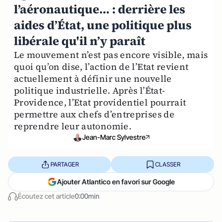
l’aéronautique… : derrière les
aides d’État, une politique plus
libérale qu'il n’y paraît
Le mouvement n’est pas encore visible, mais
quoi qu’on dise, l’action de l’Etat revient
actuellement à définir une nouvelle
politique industrielle. Après l’État-
Providence, l’Etat providentiel pourrait
permettre aux chefs d’entreprises de
reprendre leur autonomie.
Jean-Marc Sylvestre
PARTAGER
CLASSER
Ajouter Atlantico en favori sur Google
Écoutez cet article
0:00min