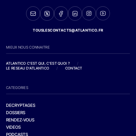
TOUSLESCONTACTS@ATLANTICO.FR
MIEUX NOUS CONNAITRE
ATLANTICO C'EST QUI, C'EST QUOI ?
/
LE RESEAU D'ATLANTICO
/
CONTACT
CATEGORIES
DECRYPTAGES
DOSSIERS
RENDEZ-VOUS
VIDEOS
PODCASTS