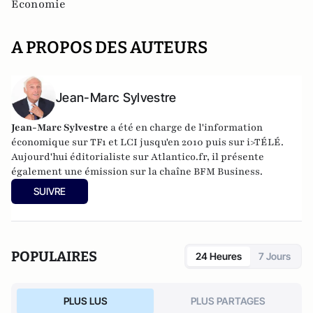
Economie
A PROPOS DES AUTEURS
Jean-Marc Sylvestre
Jean-Marc Sylvestre
a été en charge de l'information
économique sur TF1 et LCI jusqu'en 2010 puis sur i>TÉLÉ.
Aujourd'hui éditorialiste sur Atlantico.fr, il présente
également une émission sur la chaîne BFM Business.
SUIVRE
POPULAIRES
24 Heures
7 Jours
PLUS LUS
PLUS PARTAGES