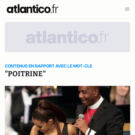
CONTENUS EN RAPPORT AVEC LE MOT-CLE
"POITRINE"