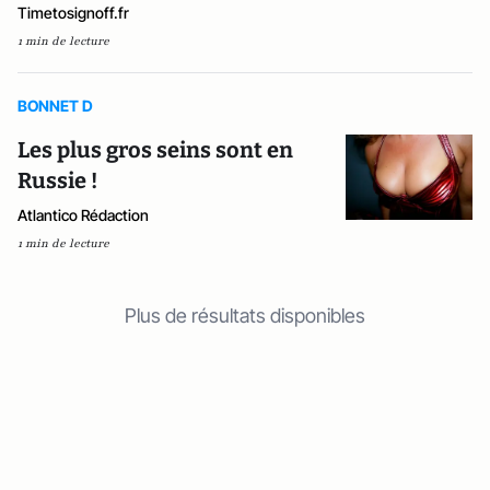
Timetosignoff.fr
1 min de lecture
BONNET D
Les plus gros seins sont en
Russie !
Atlantico Rédaction
1 min de lecture
Plus de résultats disponibles