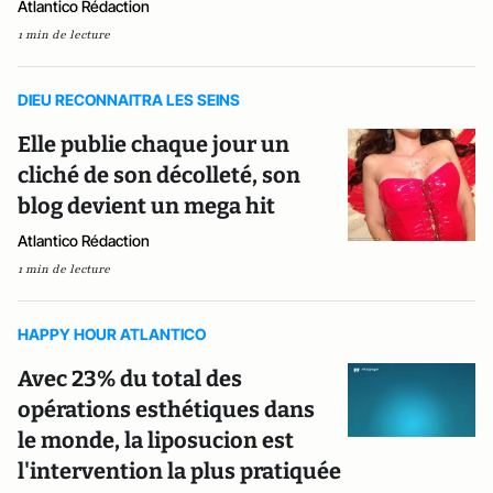
Atlantico Rédaction
1 min de lecture
DIEU RECONNAITRA LES SEINS
Elle publie chaque jour un
cliché de son décolleté, son
blog devient un mega hit
Atlantico Rédaction
1 min de lecture
HAPPY HOUR ATLANTICO
Avec 23% du total des
opérations esthétiques dans
le monde, la liposucion est
l'intervention la plus pratiquée