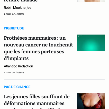
Robin Mookherjee
1 min de lecture
INQUIETUDE
Prothèses mammaires : un
nouveau cancer ne toucherait
que les femmes porteuses
d'implants
Atlantico Rédaction
1 min de lecture
PAS DE CHANCE
Les jeunes filles souffrant de
déformations mammaires