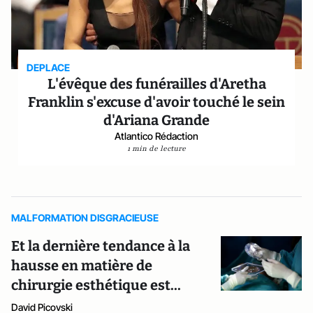
DEPLACE
L'évêque des funérailles d'Aretha
Franklin s'excuse d'avoir touché le sein
d'Ariana Grande
Atlantico Rédaction
1 min de lecture
MALFORMATION DISGRACIEUSE
Et la dernière tendance à la
hausse en matière de
chirurgie esthétique est...
David Picovski