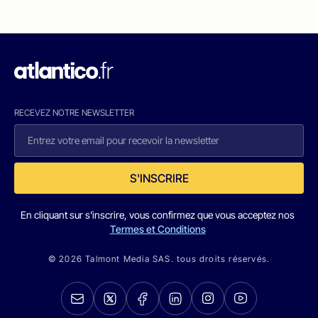
RECEVEZ NOTRE NEWSLETTER
S'INSCRIRE
En cliquant sur s'inscrire, vous confirmez que vous acceptez nos
Termes et Conditions
© 2026 Talmont Media SAS. tous droits réservés.