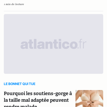
1 min de lecture
LE BONNET QUI TUE
Pourquoi les soutiens-gorge à
la taille mal adaptée peuvent
rendre malade