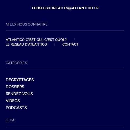
TOUSLESCONTACTS@ATLANTICO.FR
MIEUX NOUS CONNAITRE
ATLANTICO C'EST QUI, C'EST QUOI ?
/
LE RESEAU D'ATLANTICO
/
CONTACT
CATEGORIES
DECRYPTAGES
DOSSIERS
RENDEZ-VOUS
VIDEOS
PODCASTS
LEGAL