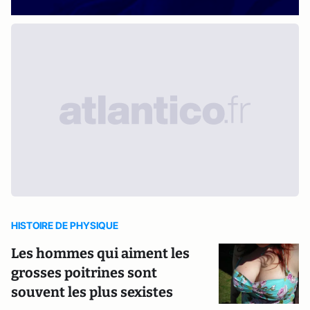
HISTOIRE DE PHYSIQUE
Les hommes qui aiment les
grosses poitrines sont
souvent les plus sexistes