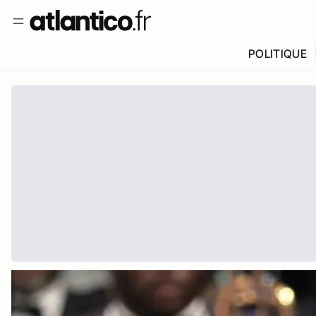
POLITIQUE