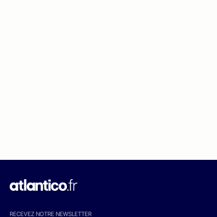
RECEVEZ NOTRE NEWSLETTER