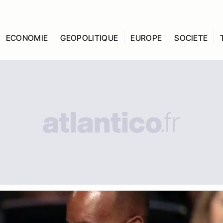
ECONOMIE
GEOPOLITIQUE
EUROPE
SOCIETE