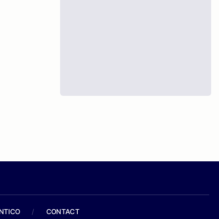
ANTICO
/
CONTACT