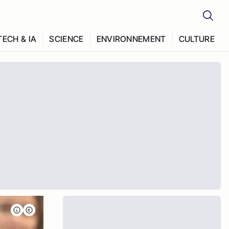
TECH & IA
SCIENCE
ENVIRONNEMENT
CULTURE