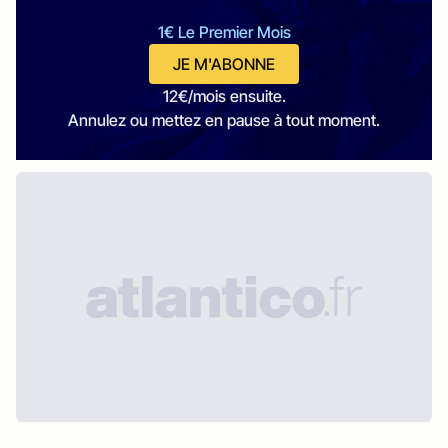
1€ Le Premier Mois
JE M'ABONNE
12€/mois ensuite.
Annulez ou mettez en pause à tout moment.