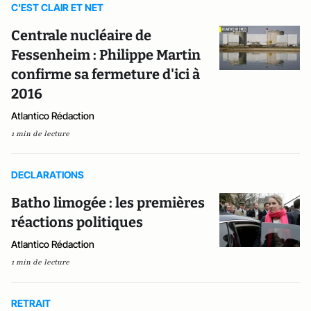
C'EST CLAIR ET NET
Centrale nucléaire de
Fessenheim : Philippe Martin
confirme sa fermeture d'ici à
2016
Atlantico Rédaction
1 min de lecture
DECLARATIONS
Batho limogée : les premières
réactions politiques
Atlantico Rédaction
1 min de lecture
RETRAIT