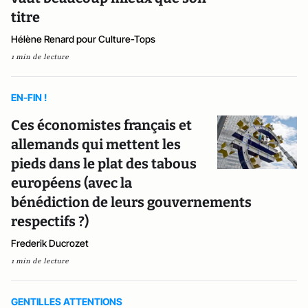
titre
Hélène Renard pour Culture-Tops
1 min de lecture
EN-FIN !
Ces économistes français et
allemands qui mettent les
pieds dans le plat des tabous
européens (avec la
bénédiction de leurs gouvernements
respectifs ?)
Frederik Ducrozet
1 min de lecture
GENTILLES ATTENTIONS