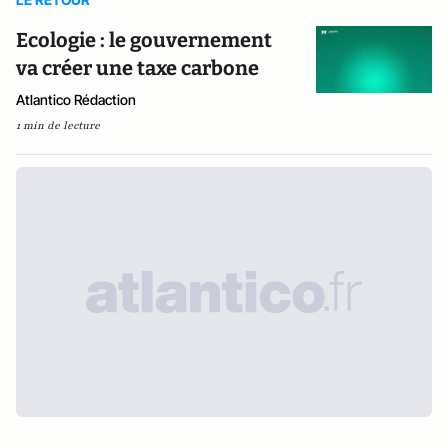
Ecologie : le gouvernement
va créer une taxe carbone
Atlantico Rédaction
1 min de lecture