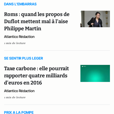
DANS L'EMBARRAS
Roms : quand les propos de
Duflot mettent mal à l'aise
Philippe Martin
Atlantico Rédaction
1 min de lecture
SE SENTIR PLUS LEGER
Taxe carbone : elle pourrait
rapporter quatre milliards
d'euros en 2016
Atlantico Rédaction
1 min de lecture
PRIX A LA POMPE