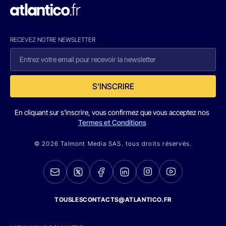
RECEVEZ NOTRE NEWSLETTER
S'INSCRIRE
En cliquant sur s'inscrire, vous confirmez que vous acceptez nos
Termes et Conditions
© 2026 Talmont Media SAS. tous droits réservés.
TOUSLESCONTACTS@ATLANTICO.FR