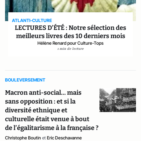
ATLANTI-CULTURE
LECTURES D’ÉTÉ : Notre sélection des
meilleurs livres des 10 derniers mois
Hélène Renard pour Culture-Tops
1 min de lecture
BOULEVERSEMENT
Macron anti-social… mais
sans opposition : et si la
diversité ethnique et
culturelle était venue à bout
de l’égalitarisme à la française ?
Christophe Boutin
et
Eric Deschavanne