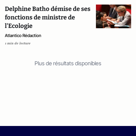
Delphine Batho démise de ses
fonctions de ministre de
l'Ecologie
Atlantico Rédaction
1 min de lecture
Plus de résultats disponibles