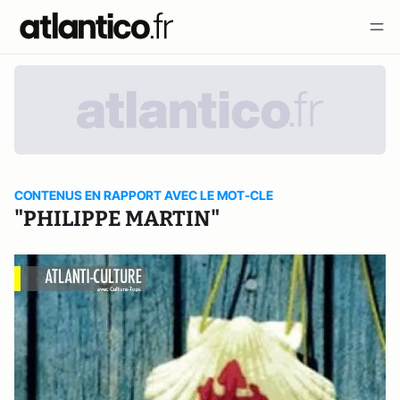
CONTENUS EN RAPPORT AVEC LE MOT-CLE
"PHILIPPE MARTIN"