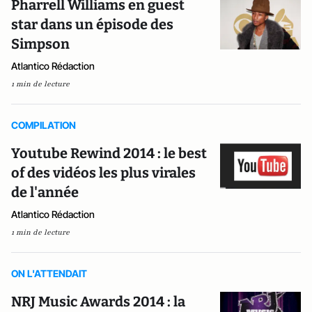
Pharrell Williams en guest
star dans un épisode des
Simpson
Atlantico Rédaction
1 min de lecture
COMPILATION
Youtube Rewind 2014 : le best
of des vidéos les plus virales
de l'année
Atlantico Rédaction
1 min de lecture
ON L'ATTENDAIT
NRJ Music Awards 2014 : la