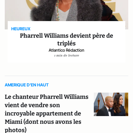
HEUREUX
Pharrell Williams devient père de
triplés
Atlantico Rédaction
1 min de lecture
AMERIQUE D'EN HAUT
Le chanteur Pharrell Williams
vient de vendre son
incroyable appartement de
Miami (dont nous avons les
photos)