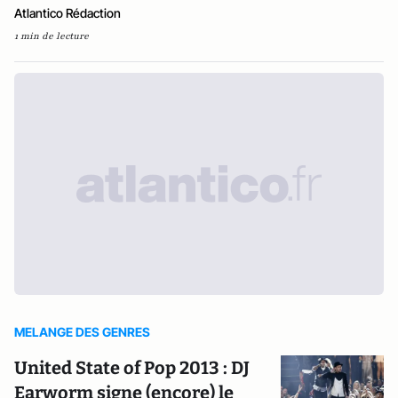
Atlantico Rédaction
1 min de lecture
MELANGE DES GENRES
United State of Pop 2013 : DJ
Earworm signe (encore) le