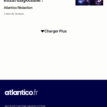
enfin disponible !
Atlantico Rédaction
1 min de lecture
Charger Plus
RECEVEZ NOTRE NEWSLETTER