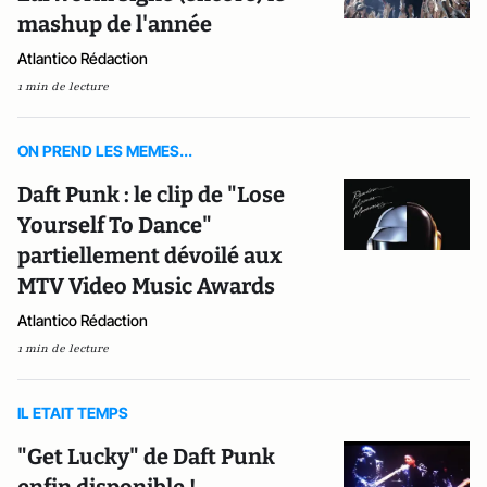
mashup de l'année
Atlantico Rédaction
1 min de lecture
ON PREND LES MEMES...
Daft Punk : le clip de "Lose
Yourself To Dance"
partiellement dévoilé aux
MTV Video Music Awards
Atlantico Rédaction
1 min de lecture
IL ETAIT TEMPS
"Get Lucky" de Daft Punk