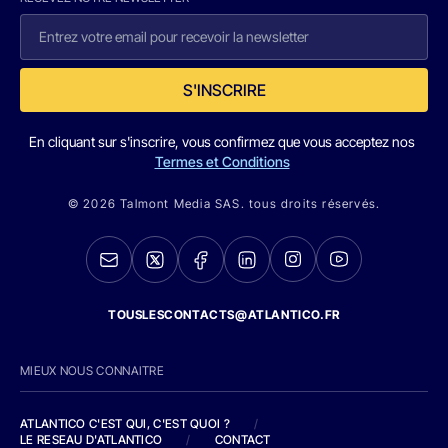
S'INSCRIRE
En cliquant sur s'inscrire, vous confirmez que vous acceptez nos
Termes et Conditions
© 2026 Talmont Media SAS. tous droits réservés.
TOUSLESCONTACTS@ATLANTICO.FR
MIEUX NOUS CONNAITRE
ATLANTICO C'EST QUI, C'EST QUOI ?
/
LE RESEAU D'ATLANTICO
/
CONTACT