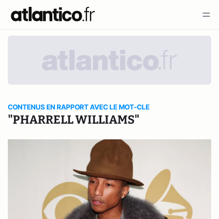
CONTENUS EN RAPPORT AVEC LE MOT-CLE
"PHARRELL WILLIAMS"