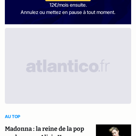
12€/mois ensuite.
Annulez ou mettez en pause à tout moment.
AU TOP
Madonna : la reine de la pop