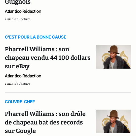
Guignols
Atlantico Rédaction
1 min de lecture
C'EST POUR LA BONNE CAUSE
Pharrell Williams : son
chapeau vendu 44 100 dollars
sur eBay
Atlantico Rédaction
1 min de lecture
COUVRE-CHEF
Pharrell Williams : son drôle
de chapeau bat des records
sur Google