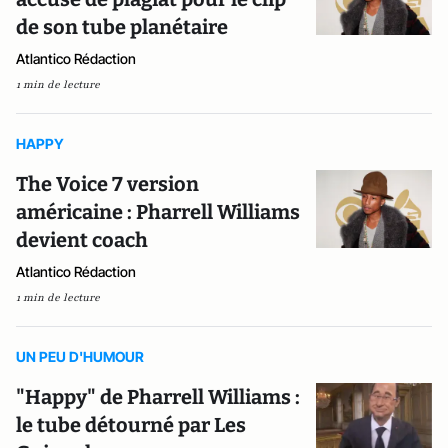
de son tube planétaire
Atlantico Rédaction
1 min de lecture
HAPPY
The Voice 7 version
américaine : Pharrell Williams
devient coach
Atlantico Rédaction
1 min de lecture
UN PEU D'HUMOUR
"Happy" de Pharrell Williams :
le tube détourné par Les