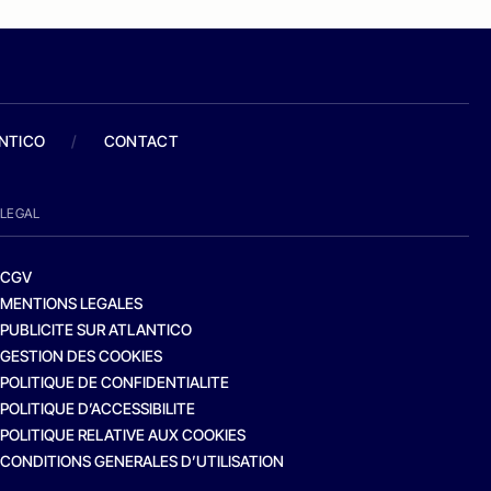
ANTICO
/
CONTACT
LEGAL
CGV
MENTIONS LEGALES
PUBLICITE SUR ATLANTICO
GESTION DES COOKIES
POLITIQUE DE CONFIDENTIALITE
POLITIQUE D’ACCESSIBILITE
POLITIQUE RELATIVE AUX COOKIES
CONDITIONS GENERALES D’UTILISATION