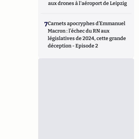
aux drones à l'aéroport de Leipzig
7
Carnets apocryphes d’Emmanuel
Macron : l’échec du RN aux
législatives de 2024, cette grande
déception - Episode 2