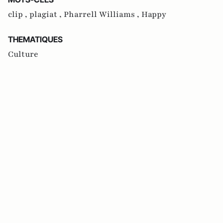
clip ,
plagiat ,
Pharrell Williams ,
Happy
THEMATIQUES
Culture