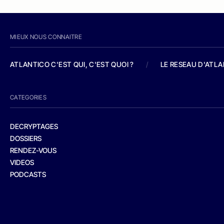
MIEUX NOUS CONNAITRE
ATLANTICO C'EST QUI, C'EST QUOI ?
/
LE RESEAU D'ATL
CATEGORIES
DECRYPTAGES
DOSSIERS
RENDEZ-VOUS
VIDEOS
PODCASTS