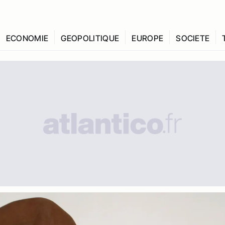
ECONOMIE
GEOPOLITIQUE
EUROPE
SOCIETE