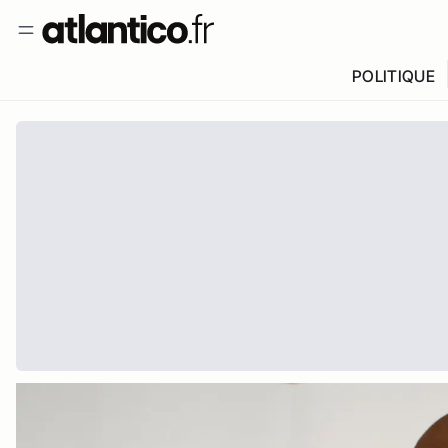
POLITIQUE