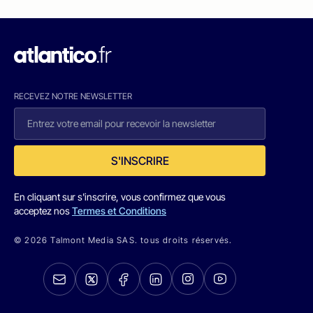
RECEVEZ NOTRE NEWSLETTER
S'INSCRIRE
En cliquant sur s'inscrire, vous confirmez que vous
acceptez nos
Termes et Conditions
© 2026 Talmont Media SAS. tous droits réservés.