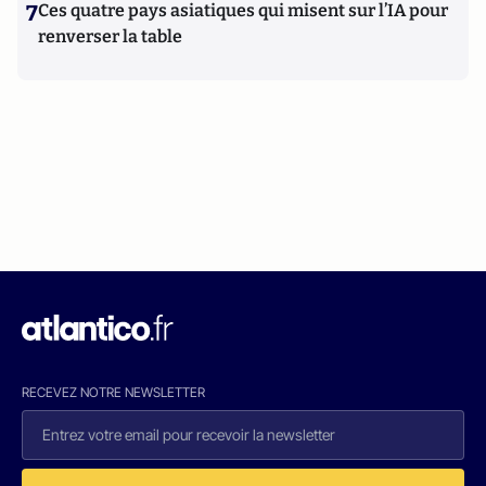
7
Ces quatre pays asiatiques qui misent sur l’IA pour
renverser la table
RECEVEZ NOTRE NEWSLETTER