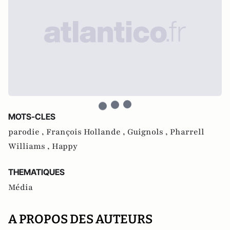
MOTS-CLES
parodie ,
François Hollande ,
Guignols ,
Pharrell
Williams ,
Happy
THEMATIQUES
Média
A PROPOS DES AUTEURS