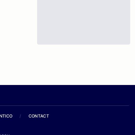
ANTICO
/
CONTACT