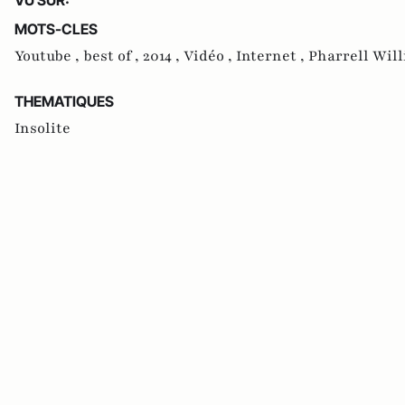
MOTS-CLES
Youtube ,
best of ,
2014 ,
Vidéo ,
Internet ,
Pharrell Wil
THEMATIQUES
Insolite