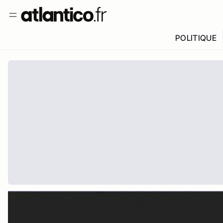
POLITIQUE