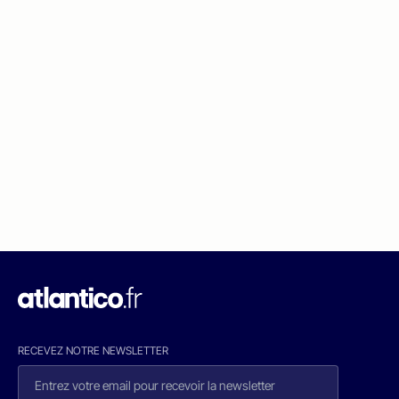
RECEVEZ NOTRE NEWSLETTER