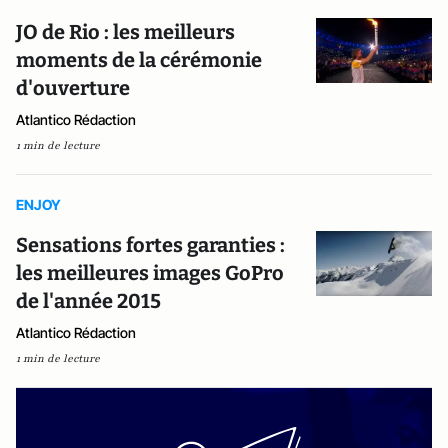
JO de Rio : les meilleurs
moments de la cérémonie
d'ouverture
Atlantico Rédaction
1 min de lecture
ENJOY
Sensations fortes garanties :
les meilleures images GoPro
de l'année 2015
Atlantico Rédaction
1 min de lecture