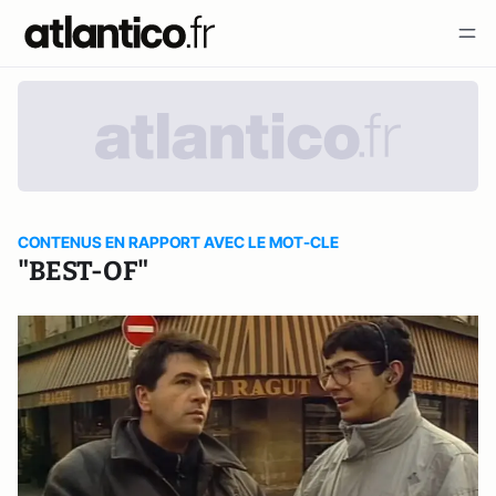
CONTENUS EN RAPPORT AVEC LE MOT-CLE
"BEST-OF"