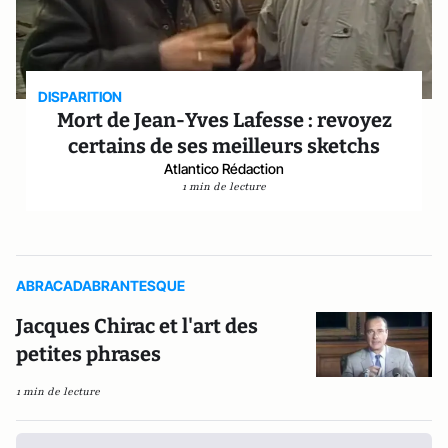
DISPARITION
Mort de Jean-Yves Lafesse : revoyez
certains de ses meilleurs sketchs
Atlantico Rédaction
1 min de lecture
ABRACADABRANTESQUE
Jacques Chirac et l'art des
petites phrases
1 min de lecture