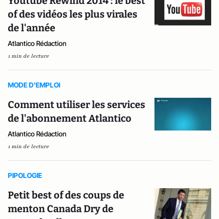
Youtube Rewind 2014 : le best
of des vidéos les plus virales
de l'année
Atlantico Rédaction
1 min de lecture
MODE D'EMPLOI
Comment utiliser les services
de l'abonnement Atlantico
Atlantico Rédaction
1 min de lecture
PIPOLOGIE
Petit best of des coups de
menton Canada Dry de