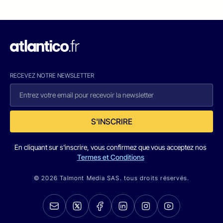
RECEVEZ NOTRE NEWSLETTER
S'INSCRIRE
En cliquant sur s'inscrire, vous confirmez que vous acceptez nos
Termes et Conditions
© 2026 Talmont Media SAS. tous droits réservés.