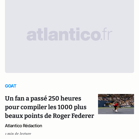
GOAT
Un fan a passé 250 heures
pour compiler les 1000 plus
beaux points de Roger Federer
Atlantico Rédaction
1 min de lecture