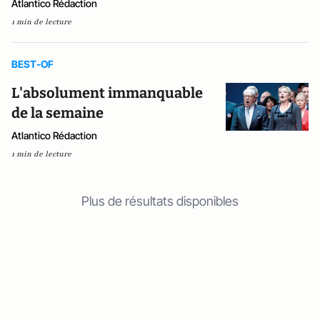
Atlantico Rédaction
1 min de lecture
BEST-OF
L'absolument immanquable
de la semaine
Atlantico Rédaction
1 min de lecture
Plus de résultats disponibles