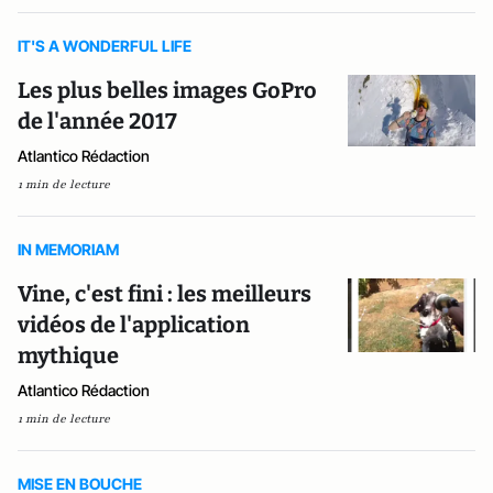
IT'S A WONDERFUL LIFE
Les plus belles images GoPro
de l'année 2017
Atlantico Rédaction
1 min de lecture
IN MEMORIAM
Vine, c'est fini : les meilleurs
vidéos de l'application
mythique
Atlantico Rédaction
1 min de lecture
MISE EN BOUCHE