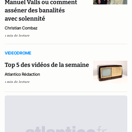
Manuel Valls ou comment
asséner des banalités
avec solennité
Christian Combaz
1 min de lecture
VIDEODROME
Top 5 des vidéos de la semaine
Atlantico Rédaction
1 min de lecture