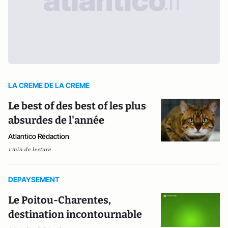
LA CREME DE LA CREME
Le best of des best of les plus
absurdes de l'année
Atlantico Rédaction
1 min de lecture
DEPAYSEMENT
Le Poitou-Charentes,
destination incontournable