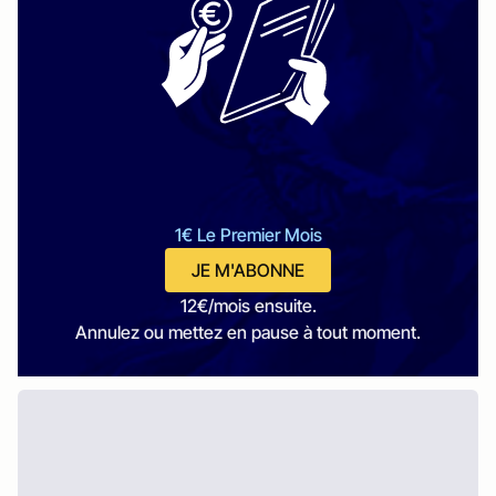
1€ Le Premier Mois
JE M'ABONNE
12€/mois ensuite.
Annulez ou mettez en pause à tout moment.