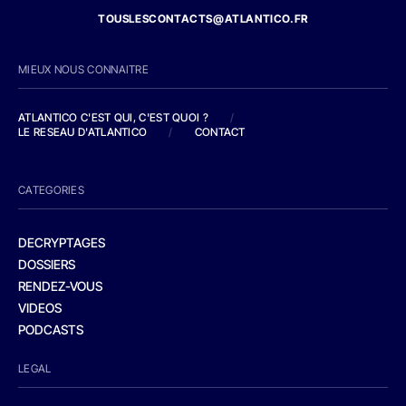
TOUSLESCONTACTS@ATLANTICO.FR
MIEUX NOUS CONNAITRE
ATLANTICO C'EST QUI, C'EST QUOI ?
/
LE RESEAU D'ATLANTICO
/
CONTACT
CATEGORIES
DECRYPTAGES
DOSSIERS
RENDEZ-VOUS
VIDEOS
PODCASTS
LEGAL