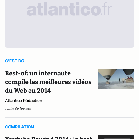
C'EST BO
Best-of: un internaute
compile les meilleures vidéos
du Web en 2014
Atlantico Rédaction
1 min de lecture
COMPILATION