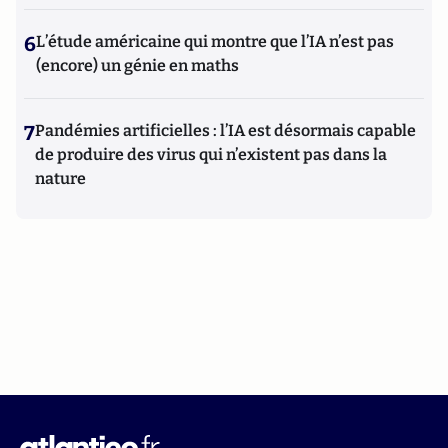
6
L’étude américaine qui montre que l’IA n’est pas
(encore) un génie en maths
7
Pandémies artificielles : l’IA est désormais capable
de produire des virus qui n’existent pas dans la
nature