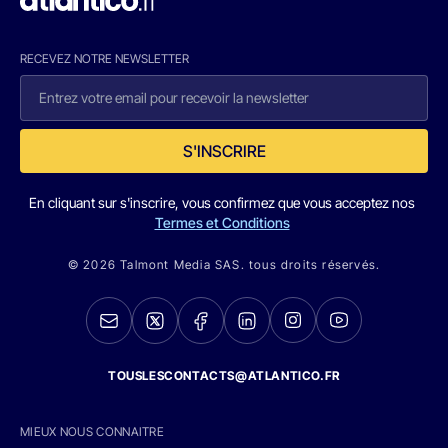
RECEVEZ NOTRE NEWSLETTER
S'INSCRIRE
En cliquant sur s'inscrire, vous confirmez que vous acceptez nos
Termes et Conditions
© 2026 Talmont Media SAS. tous droits réservés.
TOUSLESCONTACTS@ATLANTICO.FR
MIEUX NOUS CONNAITRE