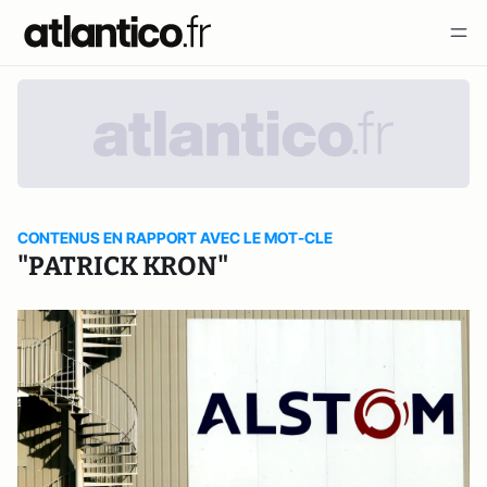
CONTENUS EN RAPPORT AVEC LE MOT-CLE
"PATRICK KRON"