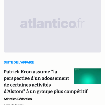
SUITE DE L'AFFAIRE
Patrick Kron assume "la
perspective d'un adossement
de certaines activités
d'Alstom" à un groupe plus compétitif
Atlantico Rédaction
1 min de lecture