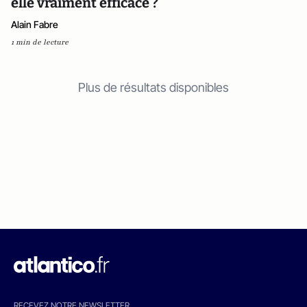
elle vraiment efficace ?
Alain Fabre
1 min de lecture
Plus de résultats disponibles
RECEVEZ NOTRE NEWSLETTER