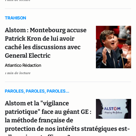
TRAHISON
Alstom : Montebourg accuse
Patrick Kron de lui avoir
caché les discussions avec
General Electric
Atlantico Rédaction
1 min de lecture
PAROLES, PAROLES, PAROLES...
Alstom et la "vigilance
patriotique" face au géant GE :
la méthode française de
protection de nos intérêts stratégiques est-