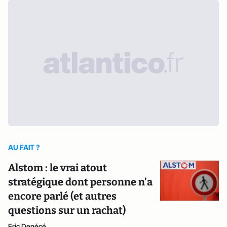
AU FAIT ?
Alstom : le vrai atout
stratégique dont personne n’a
encore parlé (et autres
questions sur un rachat)
Eric Denécé