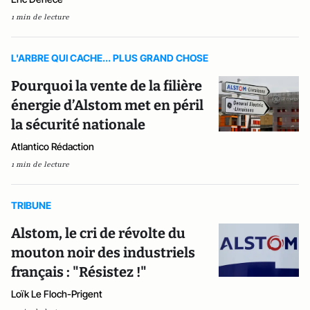
1 min de lecture
L'ARBRE QUI CACHE... PLUS GRAND CHOSE
Pourquoi la vente de la filière
énergie d’Alstom met en péril
la sécurité nationale
Atlantico Rédaction
1 min de lecture
TRIBUNE
Alstom, le cri de révolte du
mouton noir des industriels
français : "Résistez !"
Loïk Le Floch-Prigent