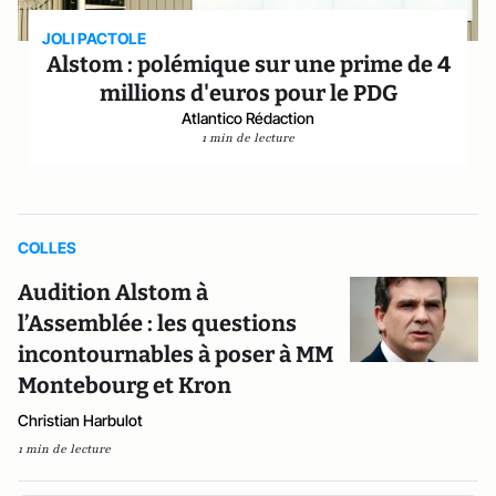
JOLI PACTOLE
Alstom : polémique sur une prime de 4
millions d'euros pour le PDG
Atlantico Rédaction
1 min de lecture
COLLES
Audition Alstom à
l’Assemblée : les questions
incontournables à poser à MM
Montebourg et Kron
Christian Harbulot
1 min de lecture