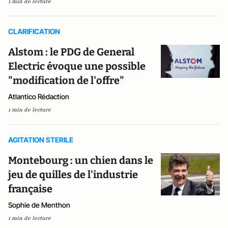
1 min de lecture
CLARIFICATION
Alstom : le PDG de General
Electric évoque une possible
"modification de l'offre"
Atlantico Rédaction
1 min de lecture
AGITATION STERILE
Montebourg : un chien dans le
jeu de quilles de l'industrie
française
Sophie de Menthon
1 min de lecture