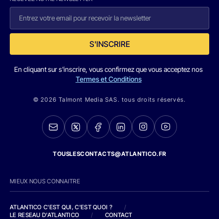
S'INSCRIRE
En cliquant sur s'inscrire, vous confirmez que vous acceptez nos
Termes et Conditions
© 2026 Talmont Media SAS. tous droits réservés.
TOUSLESCONTACTS@ATLANTICO.FR
MIEUX NOUS CONNAITRE
ATLANTICO C'EST QUI, C'EST QUOI ?
/
LE RESEAU D'ATLANTICO
/
CONTACT