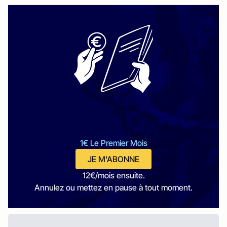
1€ Le Premier Mois
JE M'ABONNE
12€/mois ensuite.
Annulez ou mettez en pause à tout moment.