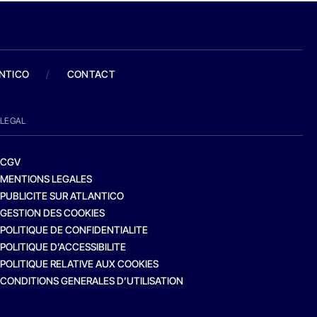
ANTICO
/
CONTACT
LEGAL
CGV
MENTIONS LEGALES
PUBLICITE SUR ATLANTICO
GESTION DES COOKIES
POLITIQUE DE CONFIDENTIALITE
POLITIQUE D’ACCESSIBILITE
POLITIQUE RELATIVE AUX COOKIES
CONDITIONS GENERALES D’UTILISATION