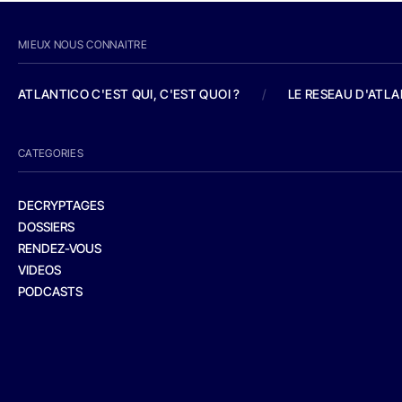
MIEUX NOUS CONNAITRE
ATLANTICO C'EST QUI, C'EST QUOI ?
/
LE RESEAU D'ATL
CATEGORIES
DECRYPTAGES
DOSSIERS
RENDEZ-VOUS
VIDEOS
PODCASTS