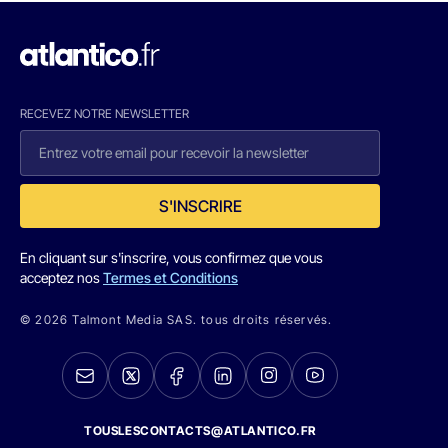
RECEVEZ NOTRE NEWSLETTER
S'INSCRIRE
En cliquant sur s'inscrire, vous confirmez que vous
acceptez nos
Termes et Conditions
© 2026 Talmont Media SAS. tous droits réservés.
TOUSLESCONTACTS@ATLANTICO.FR