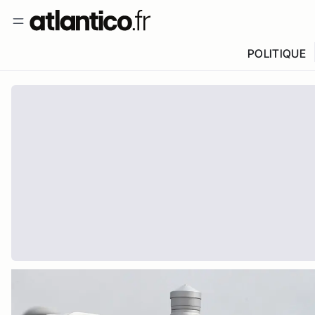
POLITIQUE