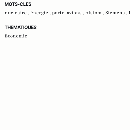
MOTS-CLES
nucléaire ,
énergie ,
porte-avions ,
Alstom ,
Siemens ,
THEMATIQUES
Economie