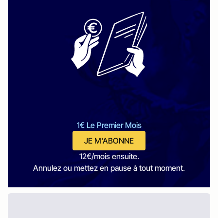
1€ Le Premier Mois
JE M'ABONNE
12€/mois ensuite.
Annulez ou mettez en pause à tout moment.