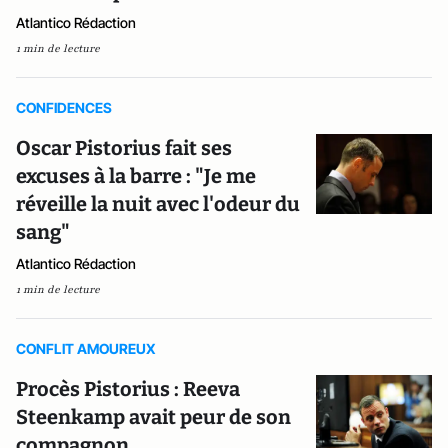
Atlantico Rédaction
1 min de lecture
CONFIDENCES
Oscar Pistorius fait ses
excuses à la barre : "Je me
réveille la nuit avec l'odeur du
sang"
Atlantico Rédaction
1 min de lecture
CONFLIT AMOUREUX
Procès Pistorius : Reeva
Steenkamp avait peur de son
compagnon