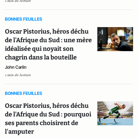
1 min de lecture
BONNES FEUILLES
Oscar Pistorius, héros déchu
de l'Afrique du Sud : une mère
idéalisée qui noyait son
chagrin dans la bouteille
John Carlin
1 min de lecture
BONNES FEUILLES
Oscar Pistorius, héros déchu
de l'Afrique du Sud : pourquoi
ses parents choisirent de
l'amputer