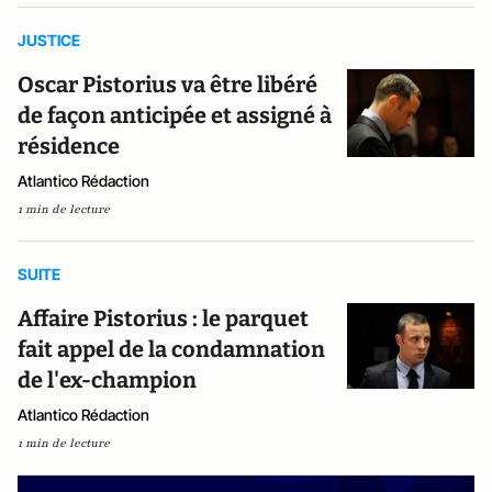
JUSTICE
Oscar Pistorius va être libéré
de façon anticipée et assigné à
résidence
Atlantico Rédaction
1 min de lecture
SUITE
Affaire Pistorius : le parquet
fait appel de la condamnation
de l'ex-champion
Atlantico Rédaction
1 min de lecture