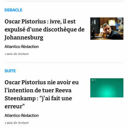
DEBACLE
Oscar Pistorius : ivre, il est
expulsé d'une discothèque de
Johannesburg
Atlantico Rédaction
1 min de lecture
SUITE
Oscar Pistorius nie avoir eu
l'intention de tuer Reeva
Steenkamp : "j'ai fait une
erreur"
Atlantico Rédaction
1 min de lecture