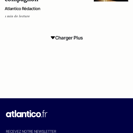
Atlantico Rédaction
1 min de lecture
Charger Plus
RECEVEZ NOTRE NEWSLETTER