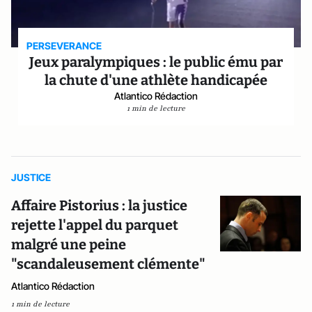
PERSEVERANCE
Jeux paralympiques : le public ému par
la chute d'une athlète handicapée
Atlantico Rédaction
1 min de lecture
JUSTICE
Affaire Pistorius : la justice
rejette l'appel du parquet
malgré une peine
"scandaleusement clémente"
Atlantico Rédaction
1 min de lecture