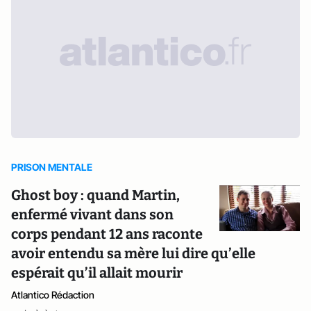
PRISON MENTALE
Ghost boy : quand Martin,
enfermé vivant dans son
corps pendant 12 ans raconte
avoir entendu sa mère lui dire qu’elle
espérait qu’il allait mourir
Atlantico Rédaction