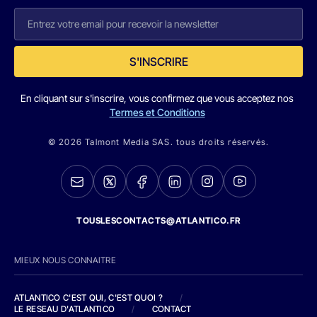
S'INSCRIRE
En cliquant sur s'inscrire, vous confirmez que vous acceptez nos
Termes et Conditions
© 2026 Talmont Media SAS. tous droits réservés.
TOUSLESCONTACTS@ATLANTICO.FR
MIEUX NOUS CONNAITRE
ATLANTICO C'EST QUI, C'EST QUOI ?
/
LE RESEAU D'ATLANTICO
/
CONTACT