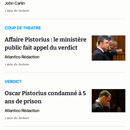
John Carlin
1 min de lecture
COUP DE THEATRE
Affaire Pistorius : le ministère
public fait appel du verdict
Atlantico Rédaction
1 min de lecture
VERDICT
Oscar Pistorius condamné à 5
ans de prison
Atlantico Rédaction
1 min de lecture