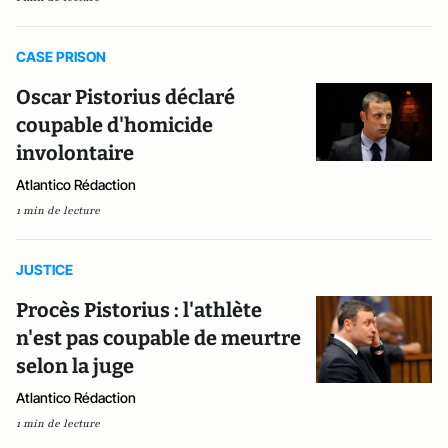
CASE PRISON
Oscar Pistorius déclaré
coupable d'homicide
involontaire
Atlantico Rédaction
1 min de lecture
JUSTICE
Procès Pistorius : l'athlète
n'est pas coupable de meurtre
selon la juge
Atlantico Rédaction
1 min de lecture