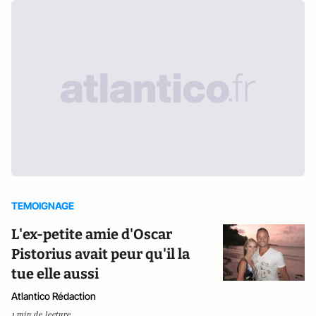
TEMOIGNAGE
L'ex-petite amie d'Oscar
Pistorius avait peur qu'il la
tue elle aussi
Atlantico Rédaction
1 min de lecture