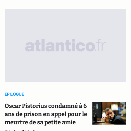
EPILOGUE
Oscar Pistorius condamné à 6
ans de prison en appel pour le
meurtre de sa petite amie