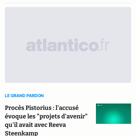
LE GRAND PARDON
Procès Pistorius : l'accusé
évoque les "projets d'avenir"
qu'il avait avec Reeva
Steenkamp