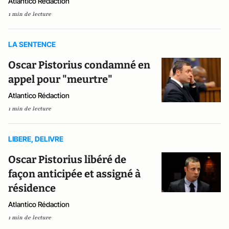
Atlantico Rédaction
1 min de lecture
LA SENTENCE
Oscar Pistorius condamné en
appel pour "meurtre"
Atlantico Rédaction
1 min de lecture
LIBERE, DELIVRE
Oscar Pistorius libéré de
façon anticipée et assigné à
résidence
Atlantico Rédaction
1 min de lecture