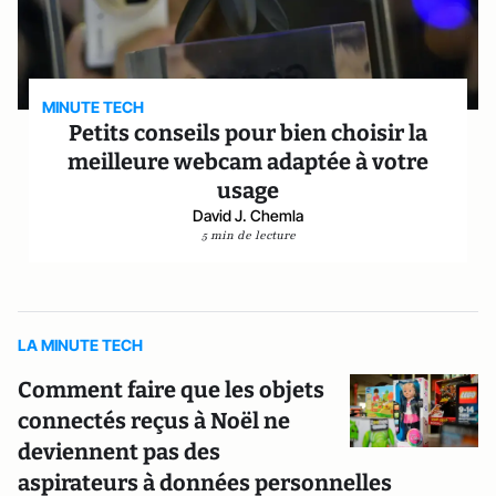
MINUTE TECH
Petits conseils pour bien choisir la
meilleure webcam adaptée à votre
usage
David J. Chemla
5 min de lecture
LA MINUTE TECH
Comment faire que les objets
connectés reçus à Noël ne
deviennent pas des
aspirateurs à données personnelles