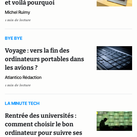
et voilà pourquoi
Michel Ruimy
1 min de lecture
BYE BYE
Voyage : vers la fin des
ordinateurs portables dans
les avions ?
Atlantico Rédaction
1 min de lecture
LA MINUTE TECH
Rentrée des universités :
comment choisir le bon
ordinateur pour suivre ses