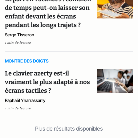
de temps peut-on laisser son
enfant devant les écrans
pendant les longs trajets ?
Serge Tisseron
1 min de lecture
MONTRE DES DOIGTS
Le clavier azerty est-il
vraiment le plus adapté à nos
écrans tactiles ?
Raphaël Yharrassarry
1 min de lecture
Plus de résultats disponibles