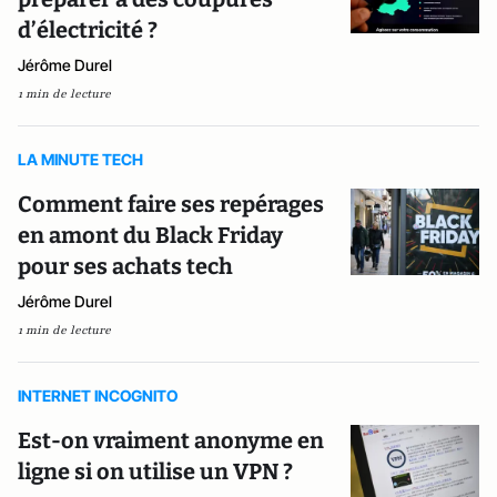
d’électricité ?
Jérôme Durel
1 min de lecture
LA MINUTE TECH
Comment faire ses repérages
en amont du Black Friday
pour ses achats tech
Jérôme Durel
1 min de lecture
INTERNET INCOGNITO
Est-on vraiment anonyme en
ligne si on utilise un VPN ?