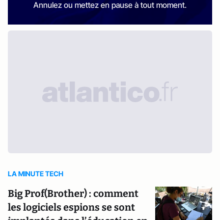
Annulez ou mettez en pause à tout moment.
LA MINUTE TECH
Big Prof(Brother) : comment
les logiciels espions se sont