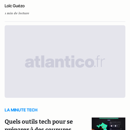
Loïc Guézo
1 min de lecture
LA MINUTE TECH
Quels outils tech pour se
préparer à des coupures