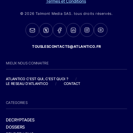
Termes et Conditions
© 2026 Talmont Media SAS. tous droits réservés.
TOUSLESCONTACTS@ATLANTICO.FR
MIEUX NOUS CONNAITRE
ATLANTICO C'EST QUI, C'EST QUOI ?
/
LE RESEAU D'ATLANTICO
/
CONTACT
CATEGORIES
DECRYPTAGES
DOSSIERS