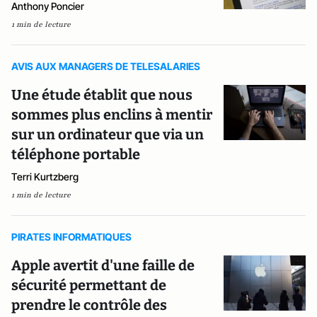
Anthony Poncier
1 min de lecture
AVIS AUX MANAGERS DE TELESALARIES
Une étude établit que nous
sommes plus enclins à mentir
sur un ordinateur que via un
téléphone portable
Terri Kurtzberg
1 min de lecture
PIRATES INFORMATIQUES
Apple avertit d'une faille de
sécurité permettant de
prendre le contrôle des