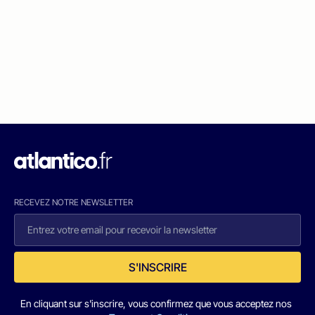
RECEVEZ NOTRE NEWSLETTER
S'INSCRIRE
En cliquant sur s'inscrire, vous confirmez que vous acceptez nos