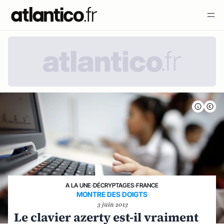
A LA UNE
›
DÉCRYPTAGES
›
FRANCE
MONTRE DES DOIGTS
3 juin 2013
Le clavier azerty est-il vraiment