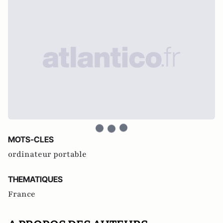
MOTS-CLES
ordinateur portable
THEMATIQUES
France