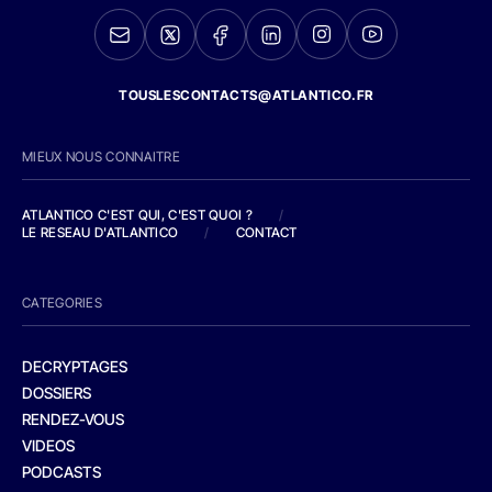
TOUSLESCONTACTS@ATLANTICO.FR
MIEUX NOUS CONNAITRE
ATLANTICO C'EST QUI, C'EST QUOI ?
/
LE RESEAU D'ATLANTICO
/
CONTACT
CATEGORIES
DECRYPTAGES
DOSSIERS
RENDEZ-VOUS
VIDEOS
PODCASTS