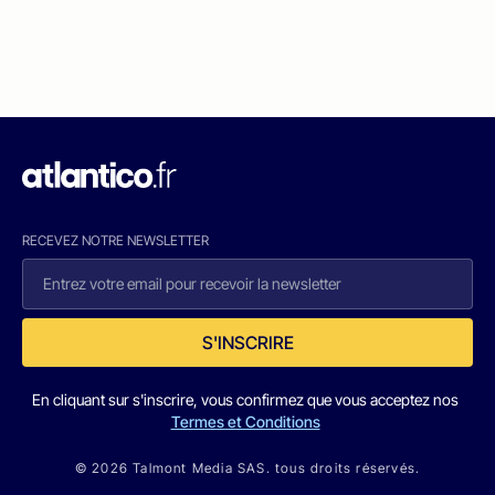
RECEVEZ NOTRE NEWSLETTER
S'INSCRIRE
En cliquant sur s'inscrire, vous confirmez que vous acceptez nos
Termes et Conditions
© 2026 Talmont Media SAS. tous droits réservés.