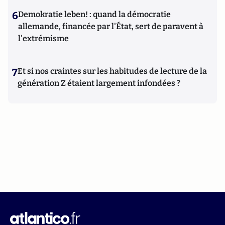
6
Demokratie leben! : quand la démocratie
allemande, financée par l'État, sert de paravent à
l'extrémisme
7
Et si nos craintes sur les habitudes de lecture de la
génération Z étaient largement infondées ?