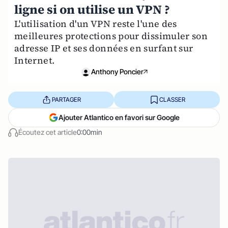
ligne si on utilise un VPN ?
L'utilisation d'un VPN reste l'une des
meilleures protections pour dissimuler son
adresse IP et ses données en surfant sur
Internet.
Anthony Poncier
PARTAGER
CLASSER
Ajouter Atlantico en favori sur Google
Écoutez cet article
0:00min