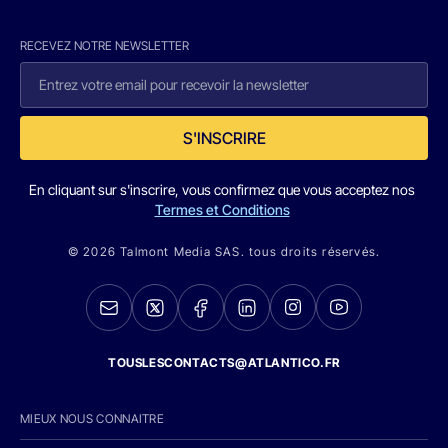
RECEVEZ NOTRE NEWSLETTER
S'INSCRIRE
En cliquant sur s'inscrire, vous confirmez que vous acceptez nos
Termes et Conditions
© 2026 Talmont Media SAS. tous droits réservés.
TOUSLESCONTACTS@ATLANTICO.FR
MIEUX NOUS CONNAITRE