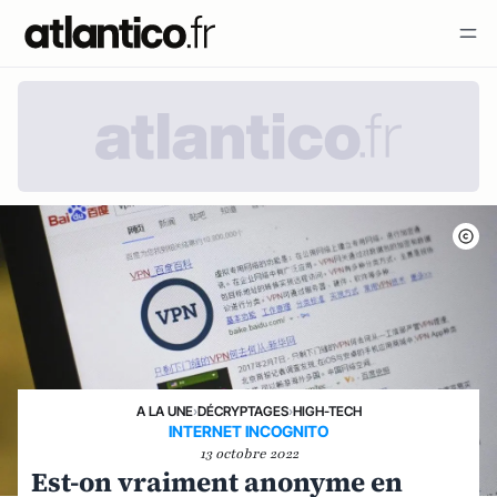
A LA UNE
›
DÉCRYPTAGES
›
HIGH-TECH
INTERNET INCOGNITO
13 octobre 2022
Est-on vraiment anonyme en