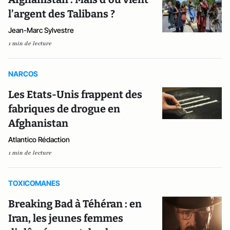
l’argent des Talibans ?
Jean-Marc Sylvestre
1 min de lecture
NARCOS
Les Etats-Unis frappent des
fabriques de drogue en
Afghanistan
Atlantico Rédaction
1 min de lecture
TOXICOMANES
Breaking Bad à Téhéran : en
Iran, les jeunes femmes