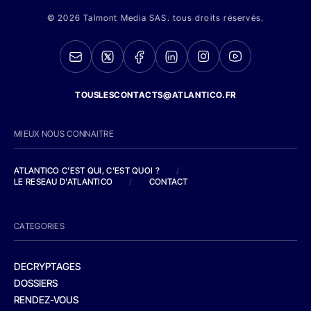
© 2026 Talmont Media SAS. tous droits réservés.
TOUSLESCONTACTS@ATLANTICO.FR
MIEUX NOUS CONNAITRE
ATLANTICO C'EST QUI, C'EST QUOI ?
/
LE RESEAU D'ATLANTICO
/
CONTACT
CATEGORIES
DECRYPTAGES
DOSSIERS
RENDEZ-VOUS