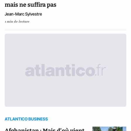
mais ne suffira pas
Jean-Marc Sylvestre
1 min de lecture
ATLANTICO BUSINESS
Afghanistan : Mais d’où vient