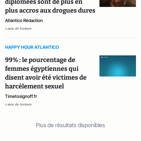
diplômées sont de plus en
plus accros aux drogues dures
Atlantico Rédaction
1 min de lecture
HAPPY HOUR ATLANTICO
99% : le pourcentage de
femmes égyptiennes qui
disent avoir été victimes de
harcèlement sexuel
Timetosignoff.fr
1 min de lecture
Plus de résultats disponibles