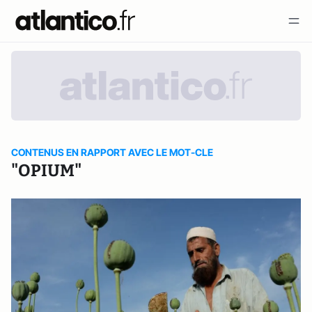
CONTENUS EN RAPPORT AVEC LE MOT-CLE
"OPIUM"