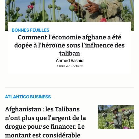
BONNES FEUILLES
Comment l’économie afghane a été
dopée à l’héroïne sous l’influence des
taliban
Ahmed Rashid
1 min de lecture
ATLANTICO BUSINESS
Afghanistan : les Talibans
n’ont plus que l’argent de la
drogue pour se financer. Le
montant est considérable