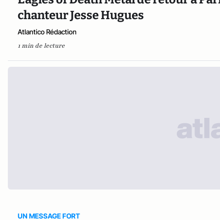
chanteur Jesse Hugues
Atlantico Rédaction
1 min de lecture
UN MESSAGE FORT