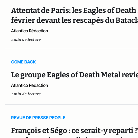
Attentat de Paris: les Eagles of Death
février devant les rescapés du Batac
Atlantico Rédaction
1 min de lecture
COME BACK
Le groupe Eagles of Death Metal revie
Atlantico Rédaction
1 min de lecture
REVUE DE PRESSE PEOPLE
François et Ségo : ce serait-y reparti