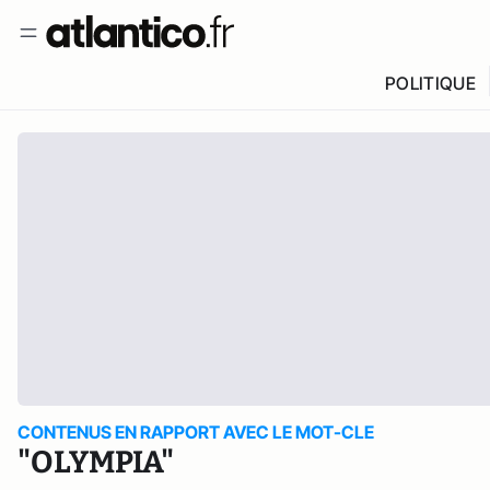
POLITIQUE
CONTENUS EN RAPPORT AVEC LE MOT-CLE
"OLYMPIA"