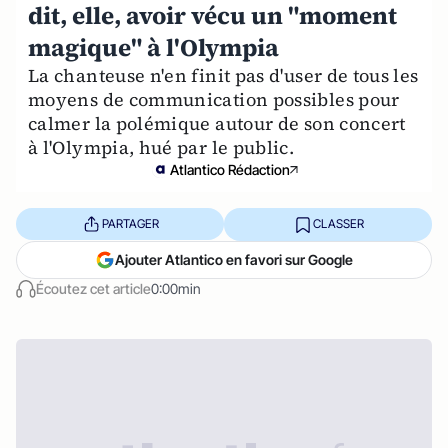
dit, elle, avoir vécu un "moment
magique" à l'Olympia
La chanteuse n'en finit pas d'user de tous les
moyens de communication possibles pour
calmer la polémique autour de son concert
à l'Olympia, hué par le public.
Atlantico Rédaction
PARTAGER
CLASSER
Ajouter Atlantico en favori sur Google
Écoutez cet article
0:00min