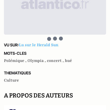
Lu sur le Herald Sun
VU SUR:
MOTS-CLES
Polémique ,
Olympia ,
concert ,
hué
THEMATIQUES
Culture
A PROPOS DES AUTEURS