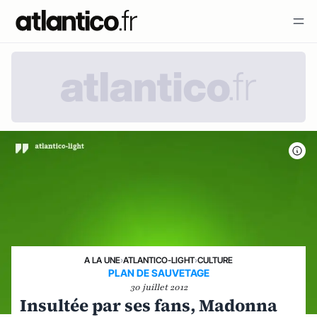
A LA UNE
›
ATLANTICO-LIGHT
›
CULTURE
PLAN DE SAUVETAGE
30 juillet 2012
Insultée par ses fans, Madonna