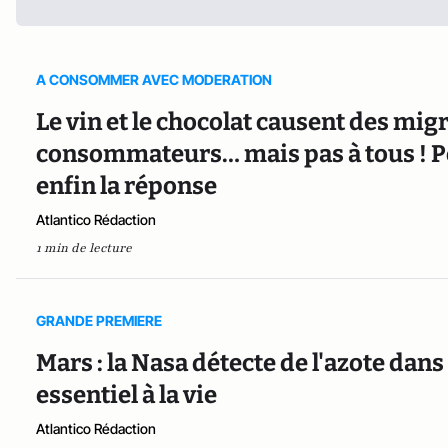
A CONSOMMER AVEC MODERATION
Le vin et le chocolat causent des mig
consommateurs… mais pas à tous ! Po
enfin la réponse
Atlantico Rédaction
1 min de lecture
GRANDE PREMIERE
Mars : la Nasa détecte de l'azote dans
essentiel à la vie
Atlantico Rédaction