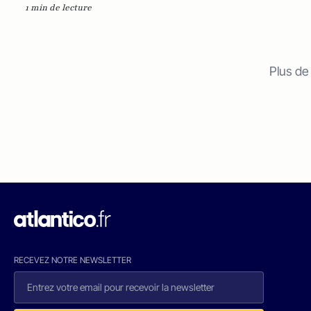
1 min de lecture
Plus de
RECEVEZ NOTRE NEWSLETTER