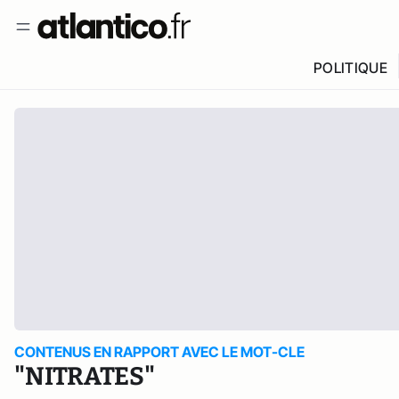
POLITIQUE
CONTENUS EN RAPPORT AVEC LE MOT-CLE
"NITRATES"