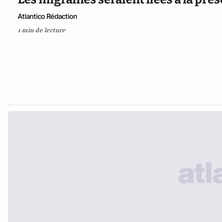
Atlantico Rédaction
1 min de lecture