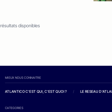
 résultats disponibles
MIEUX NOUS CONNAITRE
ATLANTICO C'EST QUI, C'EST QUOI ?
/
LE RESEAU D'ATL
CATEGORIES