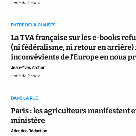
1 min de lecture
ENTRE DEUX CHAISES
La TVA française sur les e-books refu
(ni fédéralisme, ni retour en arrièr
inconvévients de l’Europe en nous pr
Jean-Yves Archer
1 min de lecture
DANS LA RUE
Paris : les agriculteurs manifestent e
ministère
Atlantico Rédaction