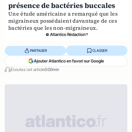
présence de bactéries buccales
Une étude américaine a remarqué que les
migraineux possédaient davantage de ces
bactéries que les non-migraineux.
Atlantico Rédaction
PARTAGER
CLASSER
Ajouter Atlantico en favori sur Google
Écoutez cet article
0:00min