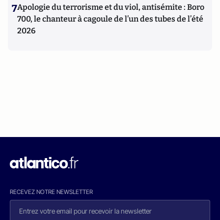
7
Apologie du terrorisme et du viol, antisémite : Boro
700, le chanteur à cagoule de l’un des tubes de l’été
2026
RECEVEZ NOTRE NEWSLETTER