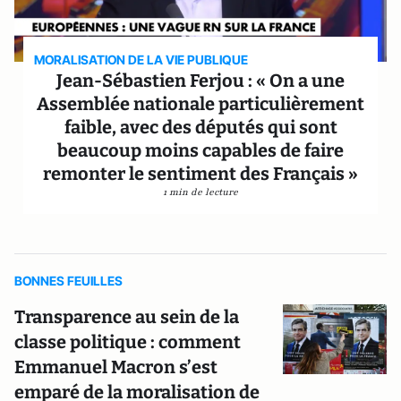
MORALISATION DE LA VIE PUBLIQUE
Jean-Sébastien Ferjou : « On a une
Assemblée nationale particulièrement
faible, avec des députés qui sont
beaucoup moins capables de faire
remonter le sentiment des Français »
1 min de lecture
BONNES FEUILLES
Transparence au sein de la
classe politique : comment
Emmanuel Macron s’est
emparé de la moralisation de