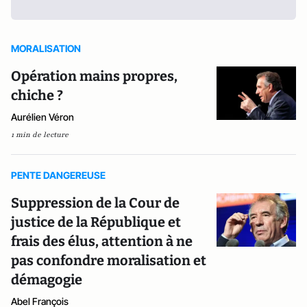
MORALISATION
Opération mains propres,
chiche ?
Aurélien Véron
1 min de lecture
PENTE DANGEREUSE
Suppression de la Cour de
justice de la République et
frais des élus, attention à ne
pas confondre moralisation et
démagogie
Abel François