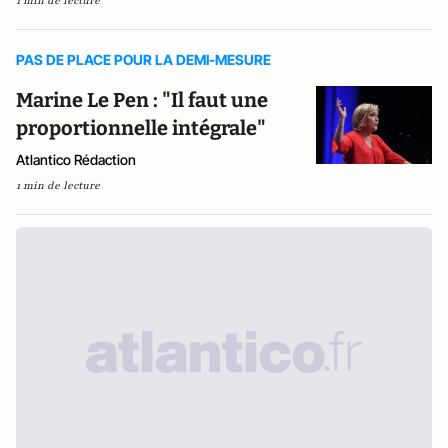
1 min de lecture
PAS DE PLACE POUR LA DEMI-MESURE
Marine Le Pen : "Il faut une
proportionnelle intégrale"
Atlantico Rédaction
1 min de lecture