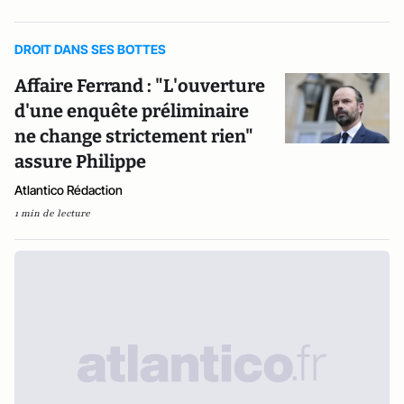
DROIT DANS SES BOTTES
Affaire Ferrand : "L'ouverture
d'une enquête préliminaire
ne change strictement rien"
assure Philippe
Atlantico Rédaction
1 min de lecture