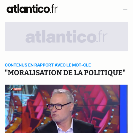
CONTENUS EN RAPPORT AVEC LE MOT-CLE
"MORALISATION DE LA POLITIQUE"