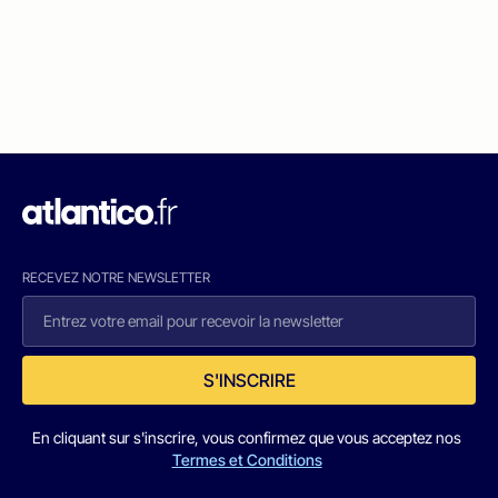
RECEVEZ NOTRE NEWSLETTER
S'INSCRIRE
En cliquant sur s'inscrire, vous confirmez que vous acceptez nos
Termes et Conditions