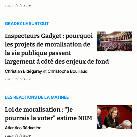
1 min de lecture
GRADEZ LE SURTOUT
Inspecteurs Gadget : pourquoi
les projets de moralisation de
la vie publique passent
largement à côté des enjeux de fond
Christian Bidégaray
et
Christophe Bouillaud
1 min de lecture
LES REACTIONS DE LA MATINEE
Loi de moralisation : "Je
pourrais la voter" estime NKM
Atlantico Rédaction
1 min de lecture