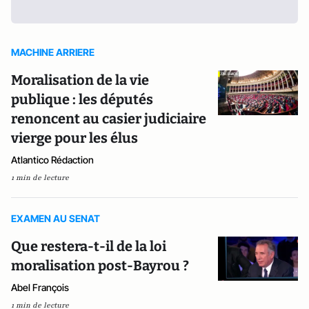
MACHINE ARRIERE
Moralisation de la vie
publique : les députés
renoncent au casier judiciaire
vierge pour les élus
Atlantico Rédaction
1 min de lecture
EXAMEN AU SENAT
Que restera-t-il de la loi
moralisation post-Bayrou ?
Abel François
1 min de lecture