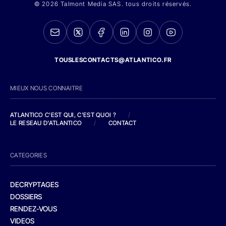
© 2026 Talmont Media SAS. tous droits réservés.
TOUSLESCONTACTS@ATLANTICO.FR
MIEUX NOUS CONNAITRE
ATLANTICO C'EST QUI, C'EST QUOI ?
/
LE RESEAU D'ATLANTICO
/
CONTACT
CATEGORIES
DECRYPTAGES
DOSSIERS
RENDEZ-VOUS
VIDEOS