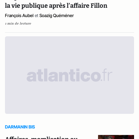
la vie publique après l’affaire Fillon
François Aubel
et
Soazig Quéméner
1 min de lecture
DARMANIN BIS