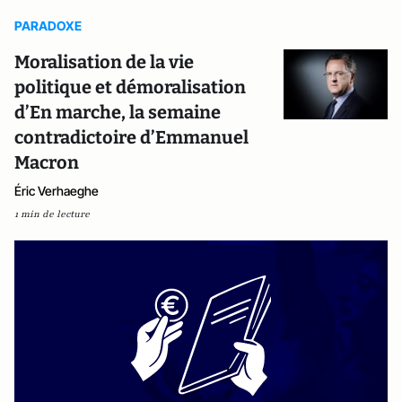
PARADOXE
Moralisation de la vie
politique et démoralisation
d’En marche, la semaine
contradictoire d’Emmanuel
Macron
Éric Verhaeghe
1 min de lecture