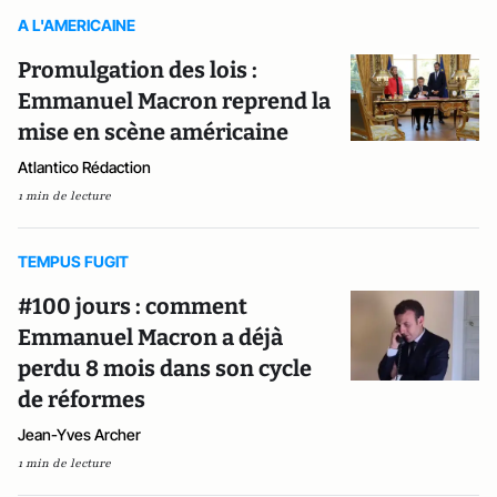
A L'AMERICAINE
Promulgation des lois :
Emmanuel Macron reprend la
mise en scène américaine
Atlantico Rédaction
1 min de lecture
TEMPUS FUGIT
#100 jours : comment
Emmanuel Macron a déjà
perdu 8 mois dans son cycle
de réformes
Jean-Yves Archer
1 min de lecture