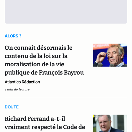
ALORS ?
On connaît désormais le
contenu de la loi sur la
moralisation de la vie
publique de François Bayrou
Atlantico Rédaction
1 min de lecture
DOUTE
Richard Ferrand a-t-il
vraiment respecté le Code de