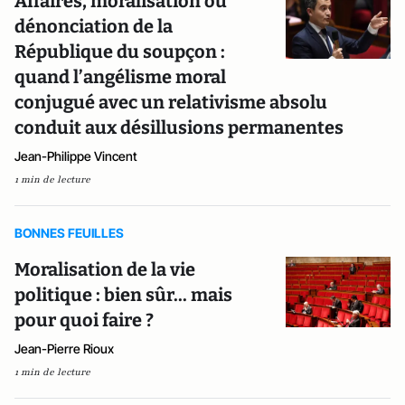
Affaires, moralisation ou
dénonciation de la
République du soupçon :
quand l’angélisme moral
conjugué avec un relativisme absolu
conduit aux désillusions permanentes
Jean-Philippe Vincent
1 min de lecture
BONNES FEUILLES
Moralisation de la vie
politique : bien sûr... mais
pour quoi faire ?
Jean-Pierre Rioux
1 min de lecture