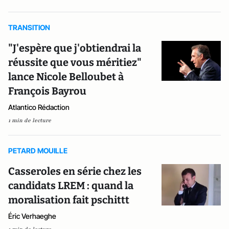
TRANSITION
"J'espère que j'obtiendrai la
réussite que vous méritiez"
lance Nicole Belloubet à
François Bayrou
Atlantico Rédaction
1 min de lecture
PETARD MOUILLE
Casseroles en série chez les
candidats LREM : quand la
moralisation fait pschittt
Éric Verhaeghe