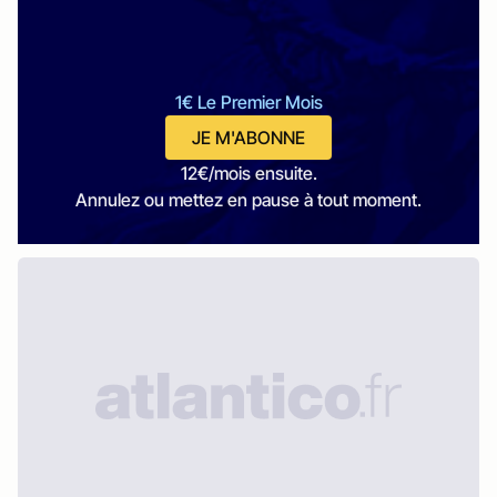
1€ Le Premier Mois
JE M'ABONNE
12€/mois ensuite.
Annulez ou mettez en pause à tout moment.