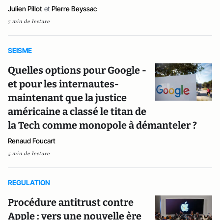
Julien Pillot
et
Pierre Beyssac
7 min de lecture
SEISME
Quelles options pour Google -
et pour les internautes-
maintenant que la justice
américaine a classé le titan de
la Tech comme monopole à démanteler ?
Renaud Foucart
5 min de lecture
REGULATION
Procédure antitrust contre
Apple : vers une nouvelle ère