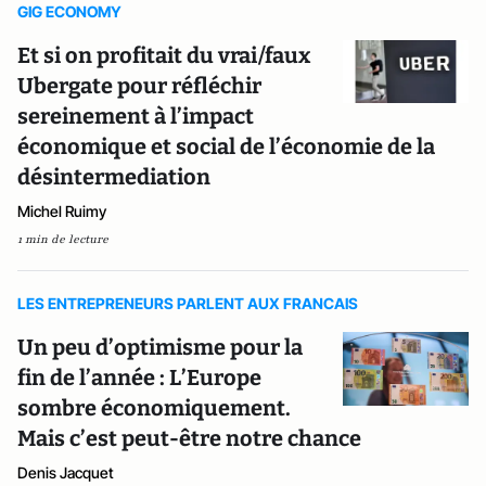
GIG ECONOMY
Et si on profitait du vrai/faux
Ubergate pour réfléchir
sereinement à l’impact
économique et social de l’économie de la
désintermediation
Michel Ruimy
1 min de lecture
LES ENTREPRENEURS PARLENT AUX FRANCAIS
Un peu d’optimisme pour la
fin de l’année : L’Europe
sombre économiquement.
Mais c’est peut-être notre chance
Denis Jacquet