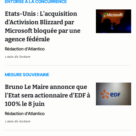
ENTORSE A LA CONCURRENCE
Etats-Unis : L'acquisition
d'Activision Blizzard par
Microsoft bloquée par une
agence fédérale
Rédaction d'Atlantico
1 min de lecture
MESURE SOUVERAINE
Bruno Le Maire annonce que
l'Etat sera actionnaire d'EDF à
100% le 8 juin
Rédaction d'Atlantico
1 min de lecture