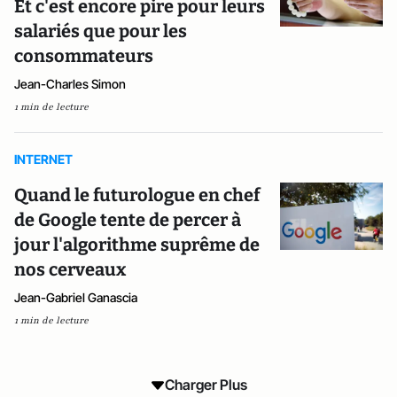
Et c'est encore pire pour leurs
salariés que pour les
consommateurs
Jean-Charles Simon
1 min de lecture
INTERNET
Quand le futurologue en chef
de Google tente de percer à
jour l'algorithme suprême de
nos cerveaux
Jean-Gabriel Ganascia
1 min de lecture
Charger Plus