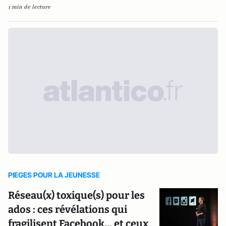
1 min de lecture
PIEGES POUR LA JEUNESSE
Réseau(x) toxique(s) pour les
ados : ces révélations qui
fragilisent Facebook… et ceux