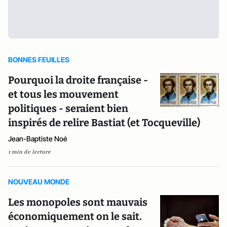
BONNES FEUILLES
Pourquoi la droite française -
et tous les mouvement
politiques - seraient bien
inspirés de relire Bastiat (et Tocqueville)
Jean-Baptiste Noé
1 min de lecture
NOUVEAU MONDE
Les monopoles sont mauvais
économiquement on le sait.