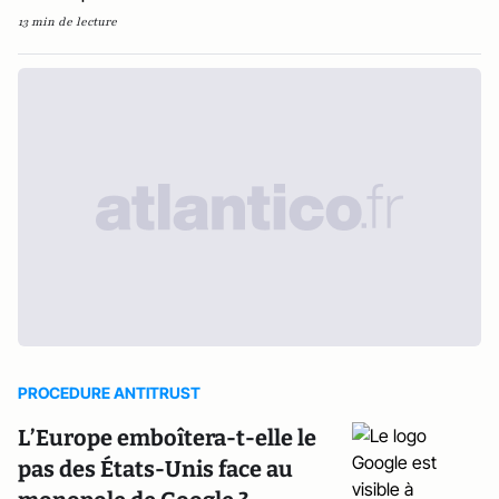
13 min de lecture
PROCEDURE ANTITRUST
L’Europe emboîtera-t-elle le
pas des États-Unis face au