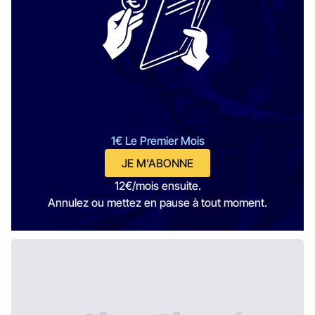
1€ Le Premier Mois
JE M'ABONNE
12€/mois ensuite.
Annulez ou mettez en pause à tout moment.