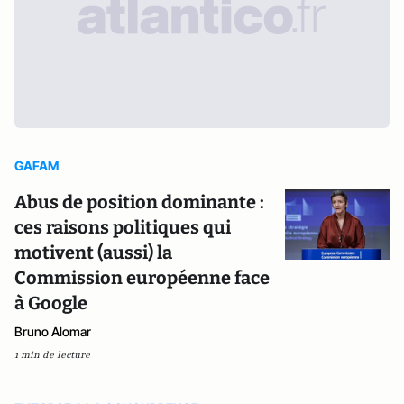
GAFAM
Abus de position dominante :
ces raisons politiques qui
motivent (aussi) la
Commission européenne face
à Google
Bruno Alomar
1 min de lecture