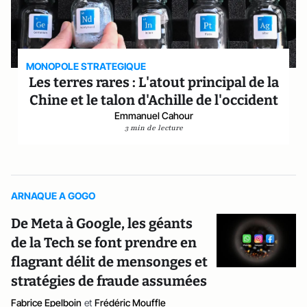
MONOPOLE STRATEGIQUE
Les terres rares : L'atout principal de la
Chine et le talon d'Achille de l'occident
Emmanuel Cahour
3 min de lecture
ARNAQUE A GOGO
De Meta à Google, les géants
de la Tech se font prendre en
flagrant délit de mensonges et
stratégies de fraude assumées
Fabrice Epelboin
et
Frédéric Mouffle