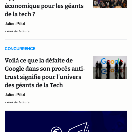
économique pour les géants
de la tech ?
Julien Pillot
1 min de lecture
CONCURRENCE
Voilà ce que la défaite de
Google dans son procès anti-
trust signifie pour l’univers
des géants de la Tech
Julien Pillot
1 min de lecture