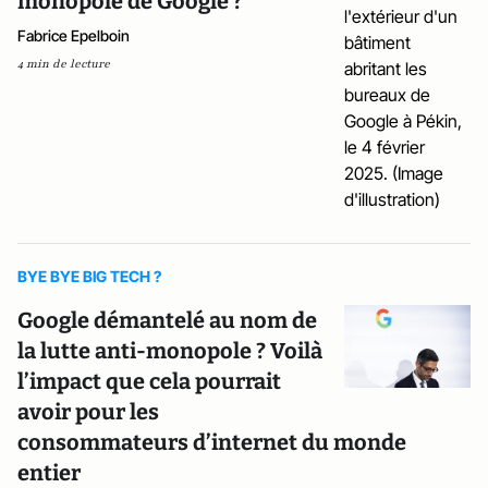
monopole de Google ?
Fabrice Epelboin
4 min de lecture
BYE BYE BIG TECH ?
Google démantelé au nom de
la lutte anti-monopole ? Voilà
l’impact que cela pourrait
avoir pour les
consommateurs d’internet du monde
entier