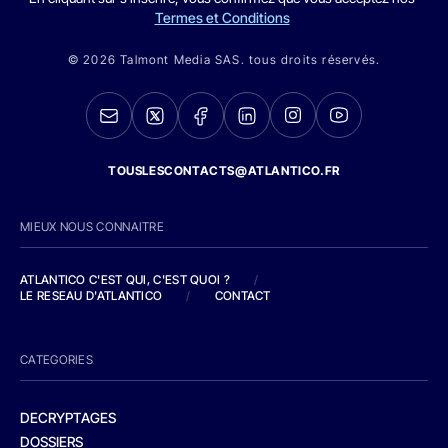
Termes et Conditions
© 2026 Talmont Media SAS. tous droits réservés.
TOUSLESCONTACTS@ATLANTICO.FR
MIEUX NOUS CONNAITRE
ATLANTICO C'EST QUI, C'EST QUOI ?
/
LE RESEAU D'ATLANTICO
/
CONTACT
CATEGORIES
DECRYPTAGES
DOSSIERS