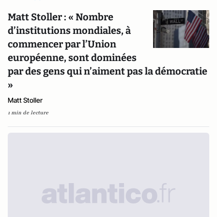
Matt Stoller : « Nombre
d’institutions mondiales, à
commencer par l’Union
européenne, sont dominées
par des gens qui n’aiment pas la démocratie
»
Matt Stoller
1 min de lecture