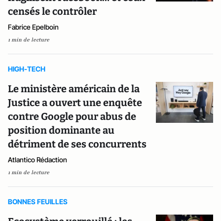
censés le contrôler
Fabrice Epelboin
1 min de lecture
HIGH-TECH
Le ministère américain de la
Justice a ouvert une enquête
contre Google pour abus de
position dominante au
détriment de ses concurrents
Atlantico Rédaction
1 min de lecture
BONNES FEUILLES