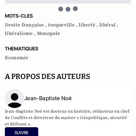
MOTS-CLES
Droite française ,
tocqueville ,
liberté ,
libéral ,
libéralisme ,
Monopole
THEMATIQUES
Economie
A PROPOS DES AUTEURS
Jean-Baptiste Noé
Jean-Baptiste Noé est docteur en histoire, rédacteur en chef
de Conflits et directeur du master « Géopolitique, sécurité
et défense ».
SUIVRE