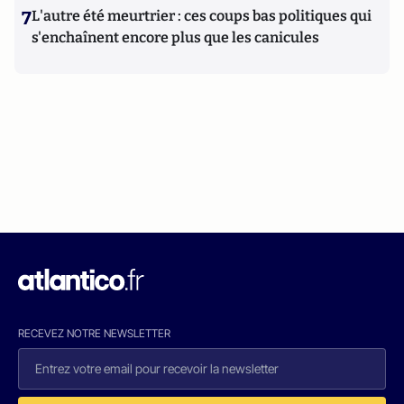
7
L'autre été meurtrier : ces coups bas politiques qui
s'enchaînent encore plus que les canicules
RECEVEZ NOTRE NEWSLETTER