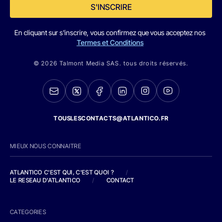
S'INSCRIRE
En cliquant sur s'inscrire, vous confirmez que vous acceptez nos
Termes et Conditions
© 2026 Talmont Media SAS. tous droits réservés.
TOUSLESCONTACTS@ATLANTICO.FR
MIEUX NOUS CONNAITRE
ATLANTICO C'EST QUI, C'EST QUOI ?
/
LE RESEAU D'ATLANTICO
/
CONTACT
CATEGORIES