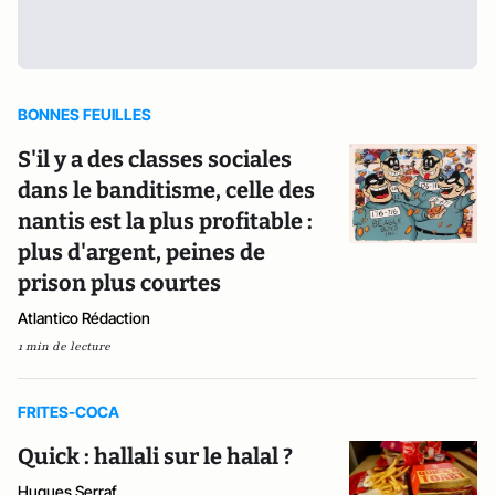
BONNES FEUILLES
S'il y a des classes sociales
dans le banditisme, celle des
nantis est la plus profitable :
plus d'argent, peines de
prison plus courtes
Atlantico Rédaction
1 min de lecture
FRITES-COCA
Quick : hallali sur le halal ?
Hugues Serraf