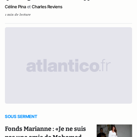
Céline Pina
et
Charles Reviens
1 min de lecture
SOUS SERMENT
Fonds Marianne : «Je ne suis