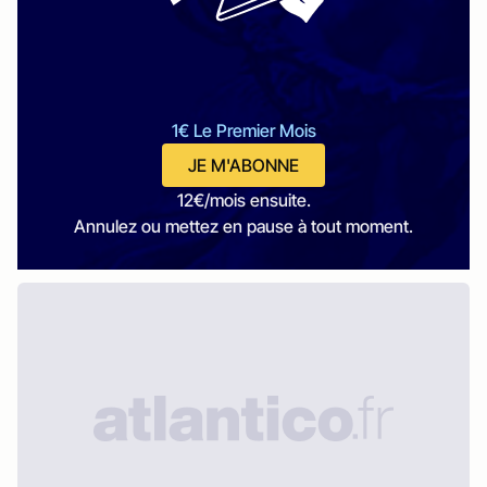
1€ Le Premier Mois
JE M'ABONNE
12€/mois ensuite.
Annulez ou mettez en pause à tout moment.