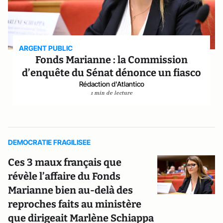
ARGENT PUBLIC
Fonds Marianne : la Commission
d’enquête du Sénat dénonce un fiasco
Rédaction d'Atlantico
1 min de lecture
DEMOCRATIE FRAGILISEE
Ces 3 maux français que
révèle l’affaire du Fonds
Marianne bien au-delà des
reproches faits au ministère
que dirigeait Marlène Schiappa