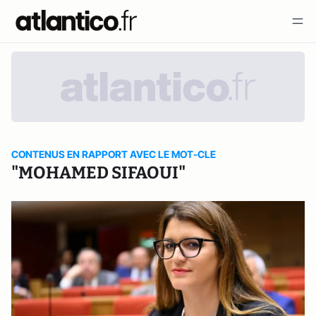
CONTENUS EN RAPPORT AVEC LE MOT-CLE
"MOHAMED SIFAOUI"