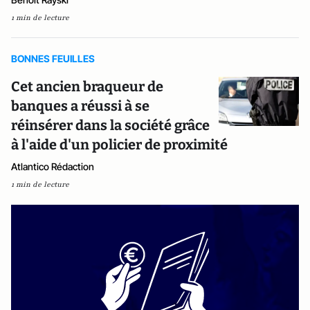
1 min de lecture
BONNES FEUILLES
Cet ancien braqueur de
banques a réussi à se
réinsérer dans la société grâce
à l'aide d'un policier de proximité
Atlantico Rédaction
1 min de lecture